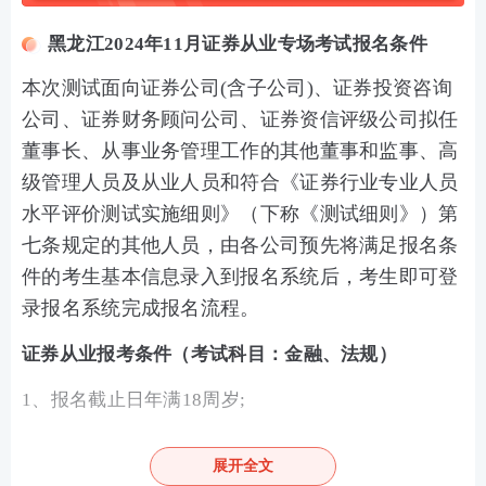
黑龙江2024年11月证券从业专场考试报名条件
本次测试面向证券公司(含子公司)、证券投资咨询
公司、证券财务顾问公司、证券资信评级公司拟任
董事长、从事业务管理工作的其他董事和监事、高
级管理人员及从业人员和符合《证券行业专业人员
水平评价测试实施细则》（下称《测试细则》）第
七条规定的其他人员，由各公司预先将满足报名条
件的考生基本信息录入到报名系统后，考生即可登
录报名系统完成报名流程。
证券从业报考条件（考试科目：金融、法规）
1、报名截止日年满18周岁;
2、取得国务院教育行政部门认可的大专及以上学历；
展开全文