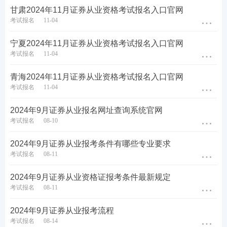
甘肃2024年11月证券从业资格考试报名入口官网
考试报名
11-04
第三步：阅读承诺书，勾选“我已阅读并承诺”，进行
下一步。
宁夏2024年11月证券从业资格考试报名入口官网
考试报名
11-04
青海2024年11月证券从业资格考试报名入口官网
考试报名
11-04
2024年9月证券从业报名网址查询系统官网
考试报名
08-10
2024年9月证券从业报考条件有哪些专业要求
考试报名
08-11
2024年9月证券从业资格证报考条件最新规定
考试报名
08-11
2024年9月证券从业报考流程
考试报名
08-14