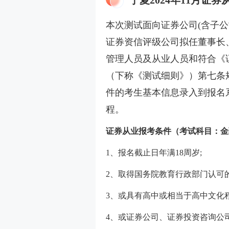
宁夏2024年11月证
本次测试面向证券公司(含子
证券资信评级公司拟任董事长
管理人员及从业人员和符合《
（下称《测试细则》）第七条
件的考生基本信息录入到报名
程。
证券从业报考条件（考试科目：金
1、报名截止日年满18周岁;
2、取得国务院教育行政部门认可
3、或具有高中或相当于高中文化
4、或证券公司、证券投资咨询公