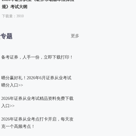
规》考试大纲
下载量：3910
点专题
更多
备考证券，人手一份，立即下载打印！
晒分赢好礼！2026年6月证券从业考试
晒分入口>>
2026年证券从业考试精品资料免费下载
入口>>
2026年证券从业考点打卡开启，每天攻
克一个高频考点！