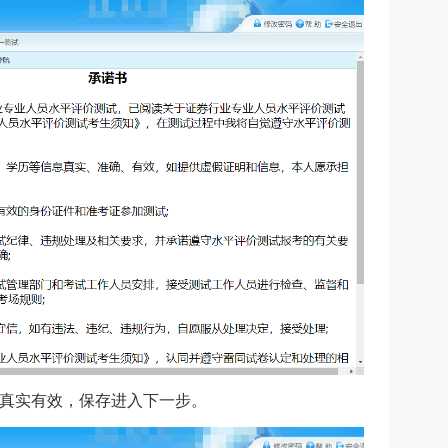
真实有效，保存进入下一步。