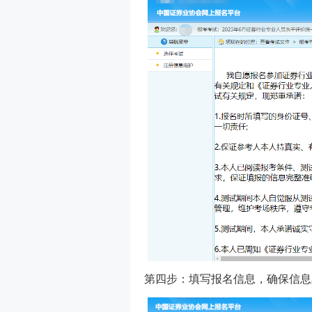
第四步：填写报名信息，确保信息