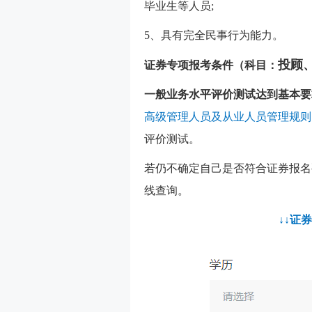
毕业生等人员;
5、具有完全民事行为能力。
投顾
证券专项报考条件（科目：
一般业务水平评价测试达到基本要
高级管理人员及从业人员管理规则
评价测试。
若仍不确定自己是否符合证券报名
线查询。
↓↓证