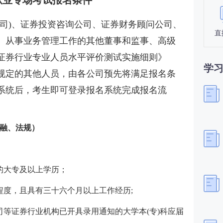
券从业专场考试报名条件
公司)、证券投资咨询公司、证券财务顾问公司、
直
、从事业务管理工作的其他董事和监事、高级
证券行业专业人员水平评价测试实施细则》
学
规定的其他人员，由各公司预先将满足报名条
系统后，考生即可登录报名系统完成报名流
融、法规）
的大专及以上学历；
程度，且具有三十六个月以上工作经历;
司等证券行业机构已开具录用通知的大学本(专)科应届