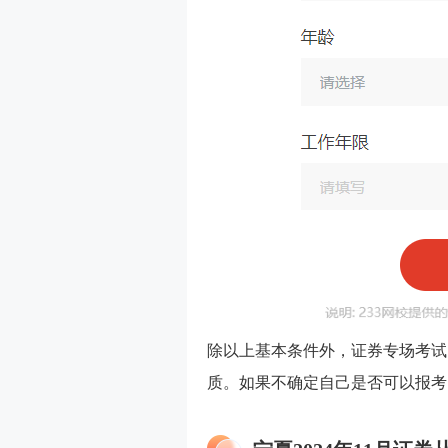
除以上基本条件外，证券专场考试
质。如果不确定自己是否可以报考