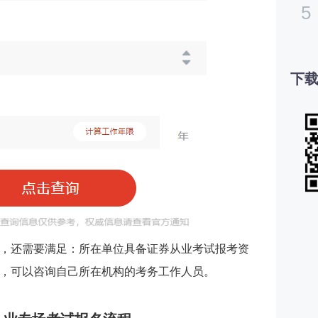
5
下载
，还需要满足：所在单位具备证券从业考试报考资
，可以咨询自己所在机构的考务工作人员。