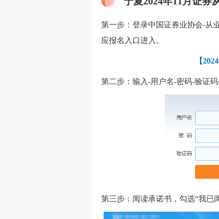
宁夏2024年11月证
第一步：登录中国证券业协会-从业
应报名入口进入。
【
20
第二步：输入-用户名-密码-验证
第三步：阅读承诺书，勾选“我已