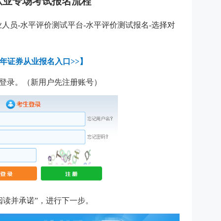
券从业专场考试报名流程
人员-水平评价测试平台-水平评价测试报名-选择对
24年证券从业报名入口
>>】
码登录。（新用户先注册账号）
阅读并承诺”，进行下一步。