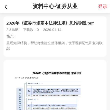
资料中心-证券从业
登录
2026年《证券市场基本法律法规》思维导图.pdf
2.81MB
下载数：0
2026-01-14
简介:
呈现知识结构，帮助考生建立整体框架，便于理解记忆和复习联
想