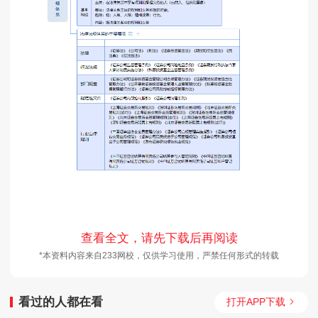
查看全文，请先下载后再阅读
*本资料内容来自233网校，仅供学习使用，严禁任何形式的转载
看过的人都在看
打开APP下载