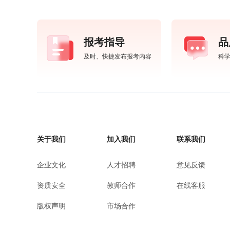
报考指导
品
及时、快捷发布报考内容
科
关于我们
加入我们
联系我们
企业文化
人才招聘
意见反馈
资质安全
教师合作
在线客服
版权声明
市场合作