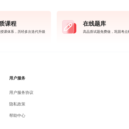
质课程
在线题库
学授课体系，历经多次迭代升级
高品质试题免费做，巩固考点
用户服务
用户服务协议
隐私政策
帮助中心