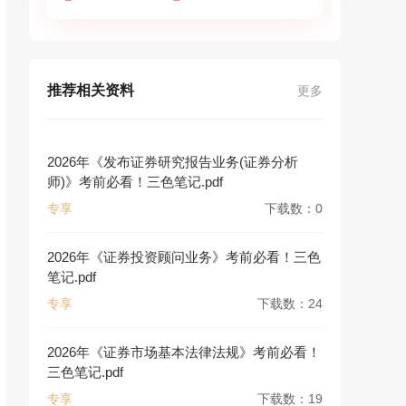
推荐相关资料
更多
2026年《发布证券研究报告业务(证券分析
师)》考前必看！三色笔记.pdf
专享
下载数：0
2026年《证券投资顾问业务》考前必看！三色
笔记.pdf
专享
下载数：24
2026年《证券市场基本法律法规》考前必看！
三色笔记.pdf
专享
下载数：19