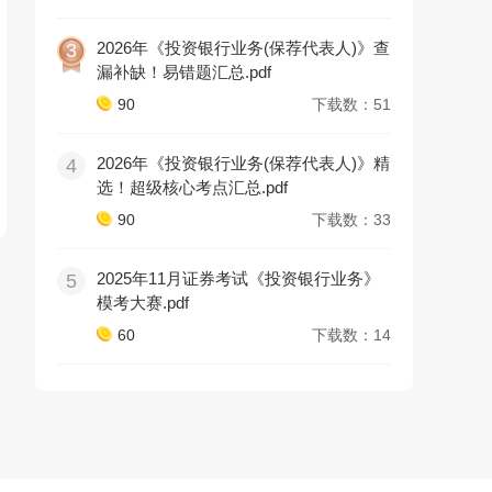
2026年《投资银行业务(保荐代表人)》查
3
漏补缺！易错题汇总.pdf
90
下载数：51
2026年《投资银行业务(保荐代表人)》精
4
选！超级核心考点汇总.pdf
90
下载数：33
2025年11月证券考试《投资银行业务》
5
模考大赛.pdf
60
下载数：14