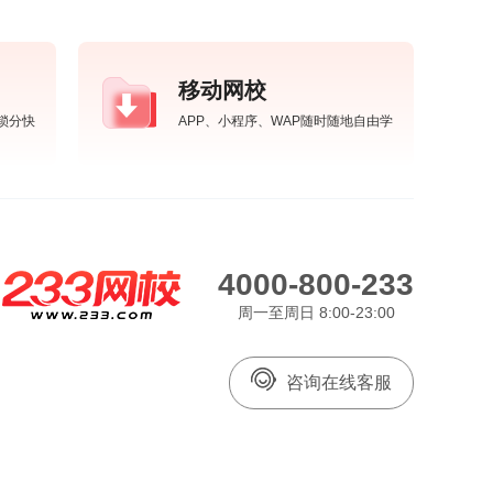
移动网校
锁分快
APP、小程序、WAP随时随地自由学
4000-800-233
周一至周日 8:00-23:00
咨询在线客服