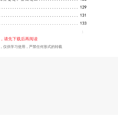
，请先下载后再阅读
校，仅供学习使用，严禁任何形式的转载