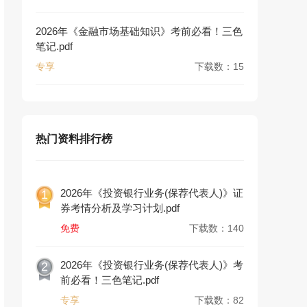
2026年《金融市场基础知识》考前必看！三色
笔记.pdf
专享
下载数：15
热门资料排行榜
2026年《投资银行业务(保荐代表人)》证
1
券考情分析及学习计划.pdf
免费
下载数：140
2026年《投资银行业务(保荐代表人)》考
2
前必看！三色笔记.pdf
专享
下载数：82