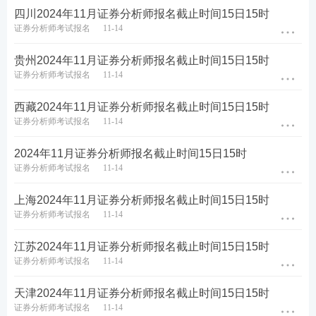
四川2024年11月证券分析师报名截止时间15日15时
下一步。
证券分析师考试报名
11-14
贵州2024年11月证券分析师报名截止时间15日15时
证券分析师考试报名
11-14
西藏2024年11月证券分析师报名截止时间15日15时
证券分析师考试报名
11-14
2024年11月证券分析师报名截止时间15日15时
证券分析师考试报名
11-14
上海2024年11月证券分析师报名截止时间15日15时
证券分析师考试报名
11-14
江苏2024年11月证券分析师报名截止时间15日15时
证券分析师考试报名
11-14
天津2024年11月证券分析师报名截止时间15日15时
证券分析师考试报名
11-14