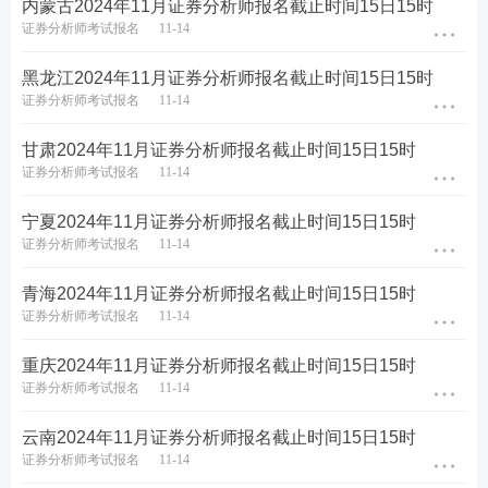
内蒙古2024年11月证券分析师报名截止时间15日15时
北京2024年11月证券分析师考试报名流程图解
证券分析师考试报名
11-14
第一步：登录中国证券业协会-从业人员-水平评价测
黑龙江2024年11月证券分析师报名截止时间15日15时
试平台-水平评价测试报名-选择对应报名入口进入。
证券分析师考试报名
11-14
【
2024年证券分析师报名入口
>>】
甘肃2024年11月证券分析师报名截止时间15日15时
证券分析师考试报名
11-14
第二步：输入-用户名-密码-验证码登录。（新用户先
注册账号）
宁夏2024年11月证券分析师报名截止时间15日15时
证券分析师考试报名
11-14
青海2024年11月证券分析师报名截止时间15日15时
证券分析师考试报名
11-14
重庆2024年11月证券分析师报名截止时间15日15时
证券分析师考试报名
11-14
云南2024年11月证券分析师报名截止时间15日15时
证券分析师考试报名
11-14
第三步：阅读承诺书，勾选“我已阅读并承诺”，进行