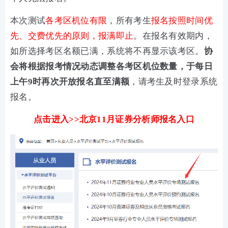
本次测试
各考区机位有限
，所有考生
报名按照时间优
先、交费优先的原则，报满即止
。在报名有效期内，
如所选择考区名额已满，系统将不再显示该考区。
协
会将根据报考情况动态调整各考区机位数量，于每日
上午9时再次开放报名直至满额
，请考生及时登录系统
报名。
点击进入>>北京11月证券分析师报名入口