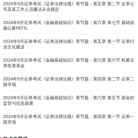
2024年9月证券考试《证券法律法规》章节题：第五章 第二节 证券公
司及其工作人员廉洁从业规定
2024年9月证券考试《金融基础知识》章节题：第六章 第七节 基础设
施公募REITs
2024年9月证券考试《证券法律法规》章节题：第五章 第一节 证券行
业文化建设
2024年9月证券考试《金融基础知识》章节题：第六章 第六节 私募证
券投资基金
2024年9月证券考试《证券法律法规》章节题：第四章 第二节 证券二
级市场
2024年9月证券考试《金融基础知识》章节题：第六章 第五节 基金的
监管与信息披露
2024年9月证券考试《证券法律法规》章节题：第四章 第一节 证券一
级市场