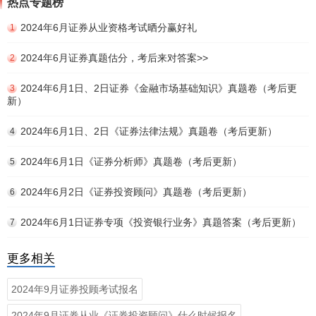
热点专题榜
2024年6月证券从业资格考试晒分赢好礼
1
2024年6月证券真题估分，考后来对答案>>
2
2024年6月1日、2日证券《金融市场基础知识》真题卷（考后更
3
新）
2024年6月1日、2日《证券法律法规》真题卷（考后更新）
4
2024年6月1日《证券分析师》真题卷（考后更新）
5
2024年6月2日《证券投资顾问》真题卷（考后更新）
6
2024年6月1日证券专项《投资银行业务》真题答案（考后更新）
7
更多相关
2024年9月证券投顾考试报名
2024年9月证券从业《证券投资顾问》什么时候报名