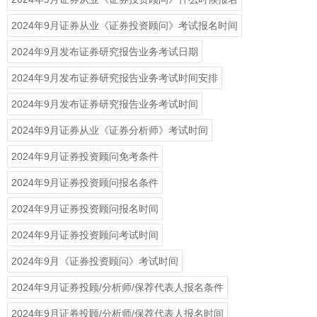
2024年9月证券从业《证券投资顾问》考试报名时间
2024年9月发布证券研究报告业务考试日期
2024年9月发布证券研究报告业务考试时间安排
2024年9月发布证券研究报告业务考试时间
2024年9月证券从业《证券分析师》考试时间
2024年9月证券投资顾问免考条件
2024年9月证券投资顾问报名条件
2024年9月证券投资顾问报名时间
2024年9月证券投资顾问考试时间
2024年9月《证券投资顾问》考试时间
​2024年9月证券投顾/分析师/保荐代表人报名条件
​2024年9月证券投顾/分析师/保荐代表人报名时间