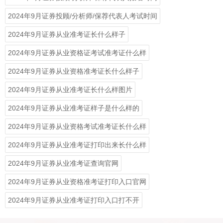
​2024年9月证券投顾/分析师/保荐代表人考试时间
2024年9月证券从业准考证长什么样子
2024年9月证券从业资格证考试准考证什么样
2024年9月证券从业资格准考证长什么样子
2024年9月证券从业准考证长什么样图片
2024年9月证券从业准考证样子是什么样的
2024年9月证券从业资格考试准考证长什么样
2024年9月证券从业准考证打印出来长什么样
2024年9月证券从业准考证查询官网
2024年9月证券从业资格准考证打印入口官网
2024年9月证券从业准考证打印入口打不开