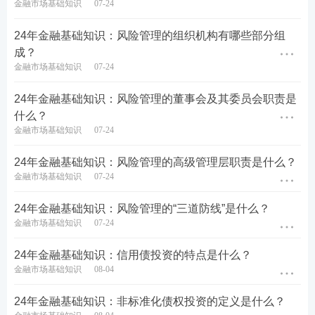
金融市场基础知识
07-24
24年金融基础知识：风险管理的组织机构有哪些部分组
成？
金融市场基础知识
07-24
24年金融基础知识：风险管理的董事会及其委员会职责是
什么？
金融市场基础知识
07-24
24年金融基础知识：风险管理的高级管理层职责是什么？
金融市场基础知识
07-24
24年金融基础知识：风险管理的“三道防线”是什么？
金融市场基础知识
07-24
24年金融基础知识：信用债投资的特点是什么？
金融市场基础知识
08-04
24年金融基础知识：非标准化债权投资的定义是什么？