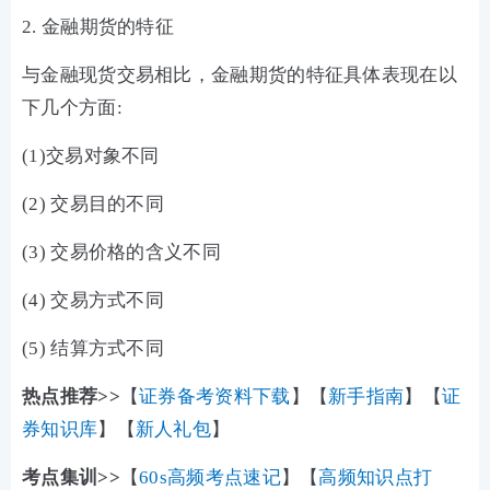
2. 金融期货的特征
与金融现货交易相比，金融期货的特征具体表现在以
下几个方面:
(1)交易对象不同
(2) 交易目的不同
(3) 交易价格的含义不同
(4) 交易方式不同
(5) 结算方式不同
热点推荐>>
【
证券备考资料下载
】【
新手指南
】【
证
券知识库
】【
新人礼包
】
考点集训>>
【
60s高频考点速记
】【
高频知识点打