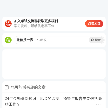
加入考试交流群获取更多福利
点击添加
学习资料、活动优惠享不停
微信搜一搜
233网校
您可能感兴趣的文章
24年金融基础知识：风险的监测、预警与报告主要包括哪
些工作？