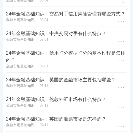
金融市场基础知识
08-04
24年金融基础知识：交易对手信用风险管理有哪些方式？
金融市场基础知识
08-04
24年金融基础知识：中央交易对手有什么特点？
金融市场基础知识
08-04
24年金融基础知识：信用打分模型打分的基本过程是怎样
的？
金融市场基础知识
08-03
24年金融基础知识：英国的金融市场主要包括哪些？
金融市场基础知识
07-11
24年金融基础知识：伦敦外汇市场有什么特点？
金融市场基础知识
07-11
24年金融基础知识：英国的股票市场是怎样的？
金融市场基础知识
07-11