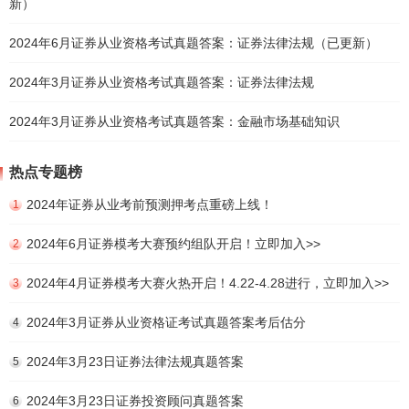
新）
2024年6月证券从业资格考试真题答案：证券法律法规（已更新）
2024年3月证券从业资格考试真题答案：证券法律法规
2024年3月证券从业资格考试真题答案：金融市场基础知识
热点专题榜
2024年证券从业考前预测押考点重磅上线！
1
2024年6月证券模考大赛预约组队开启！立即加入>>
2
2024年4月证券模考大赛火热开启！4.22-4.28进行，立即加入>>
3
2024年3月证券从业资格证考试真题答案考后估分
4
2024年3月23日证券法律法规真题答案
5
2024年3月23日证券投资顾问真题答案
6