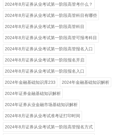
2024年8月证券从业考试第一阶段高管考什么？
2024年8月证券从业考试第一阶段高管科目有哪些
2024年8月证券从业考试第一阶段高管科目
2024年8月证券从业考试第一阶段高管可报考科目
2024年8月证券从业考试第一阶段高管报名入口
2024年8月证券从业考试第一阶段报名开启
2024年8月证券从业考试第一阶段报名入口
2024年金融基础知识库233
2024年金融基础知识解析
2024年证券金融基础知识解析
2024年证券从业金融市场基础知识解析
2024年8月证券从业考试准考证打印时间
2024年8月证券从业考试第一阶段高管报名方式