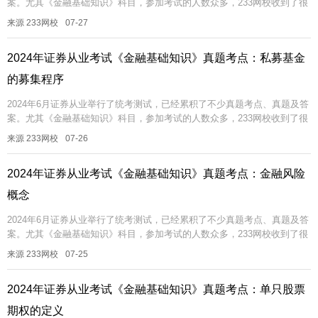
案。尤其《金融基础知识》科目，参加考试的人数众多，233网校收到了很
多试题反馈，考过的真题可能再考，即便不考一模一样的，也可能考相...
来源 233网校
07-27
2024年证券从业考试《金融基础知识》真题考点：私募基金
的募集程序
2024年6月证券从业举行了统考测试，已经累积了不少真题考点、真题及答
案。尤其《金融基础知识》科目，参加考试的人数众多，233网校收到了很
多试题反馈，考过的真题可能再考，即便不考一模一样的，也可能考相...
来源 233网校
07-26
2024年证券从业考试《金融基础知识》真题考点：金融风险
概念
2024年6月证券从业举行了统考测试，已经累积了不少真题考点、真题及答
案。尤其《金融基础知识》科目，参加考试的人数众多，233网校收到了很
多试题反馈，考过的真题可能再考，即便不考一模一样的，也可能考相...
来源 233网校
07-25
2024年证券从业考试《金融基础知识》真题考点：单只股票
期权的定义