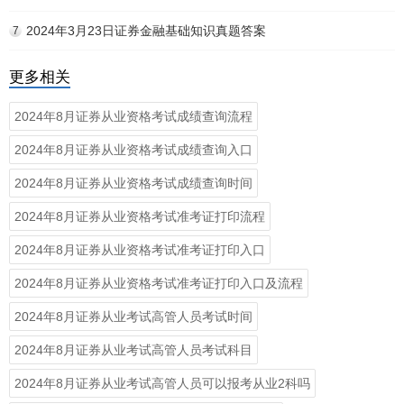
2024年3月23日证券金融基础知识真题答案
7
更多相关
2024年8月证券从业资格考试成绩查询流程
2024年8月证券从业资格考试成绩查询入口
2024年8月证券从业资格考试成绩查询时间
2024年8月证券从业资格考试准考证打印流程
2024年8月证券从业资格考试准考证打印入口
2024年8月证券从业资格考试准考证打印入口及流程
2024年8月证券从业考试高管人员考试时间
2024年8月证券从业考试高管人员考试科目
2024年8月证券从业考试高管人员可以报考从业2科吗