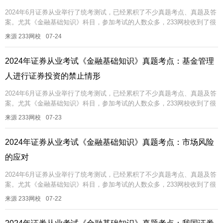
2024年6月证券从业举行了统考测试，已经累积了不少真题考点、真题及答
案。尤其《金融基础知识》科目，参加考试的人数众多，233网校收到了很
多试题反馈，考过的真题可能再考，即便不考一模一样的，也可能考相...
来源 233网校
07-24
2024年证券从业考试《金融基础知识》真题考点：基金管理
人进行证券投资的禁止情形
2024年6月证券从业举行了统考测试，已经累积了不少真题考点、真题及答
案。尤其《金融基础知识》科目，参加考试的人数众多，233网校收到了很
多试题反馈，考过的真题可能再考，即便不考一模一样的，也可能考相...
来源 233网校
07-23
2024年证券从业考试《金融基础知识》真题考点：市场风险
的应对
2024年6月证券从业举行了统考测试，已经累积了不少真题考点、真题及答
案。尤其《金融基础知识》科目，参加考试的人数众多，233网校收到了很
多试题反馈，考过的真题可能再考，即便不考一模一样的，也可能考相...
来源 233网校
07-22