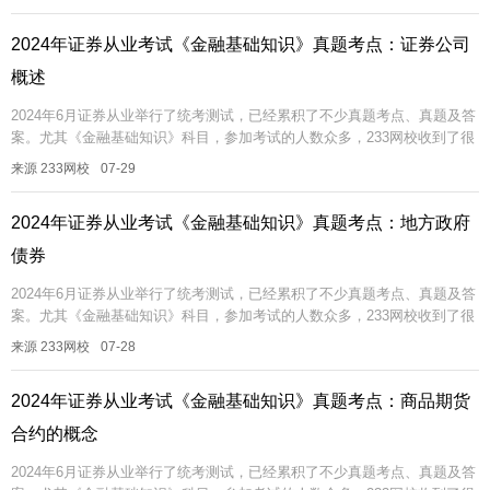
2024年证券从业考试《金融基础知识》真题考点：证券公司
概述
2024年6月证券从业举行了统考测试，已经累积了不少真题考点、真题及答
案。尤其《金融基础知识》科目，参加考试的人数众多，233网校收到了很
多试题反馈，考过的真题可能再考，即便不考一模一样的，也可能考相...
来源 233网校
07-29
2024年证券从业考试《金融基础知识》真题考点：地方政府
债券
2024年6月证券从业举行了统考测试，已经累积了不少真题考点、真题及答
案。尤其《金融基础知识》科目，参加考试的人数众多，233网校收到了很
多试题反馈，考过的真题可能再考，即便不考一模一样的，也可能考相...
来源 233网校
07-28
2024年证券从业考试《金融基础知识》真题考点：商品期货
合约的概念
2024年6月证券从业举行了统考测试，已经累积了不少真题考点、真题及答