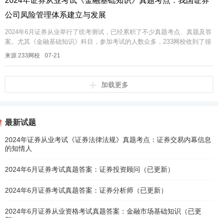
2024年证券从业考试《金融基础知识》真题考点：我国证券
公司凤险管理体系建立与发展
2024年6月证券从业举行了统考测试，已经累积了不少真题考点、真题及答
案。尤其《金融基础知识》科目，参加考试的人数众多，233网校收到了很
多试题反馈，考过的真题可能再考，即便不考一模一样的，也可能考相...
来源 233网校
07-21
加载更多
最新试题
2024年证券从业考试《证券法律法规》真题考点：证券交易内幕信息
的知情人
2024年6月证券考试真题答案：证券投资顾问（已更新）
2024年6月证券考试真题答案：证券分析师（已更新）
2024年6月证券从业资格考试真题答案：金融市场基础知识（已更