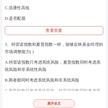
C.流通性高低
D.是否配股
查看答案
3、特雷诺指数和夏普指数一样，能够反映基金经理的
市场调整能力( )
A.特雷诺指数只考虑系统风险，夏普指数同时考虑系
统风险和非系统性风险
B.两者都同时考虑系统风险和非系统风险
C.夏普指数只考虑系统风险，特雷诺指数同时考虑系
统风险和非系统性风险
展开全文