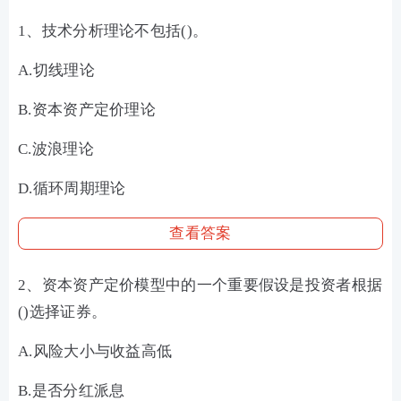
1、技术分析理论不包括()。
A.切线理论
B.资本资产定价理论
C.波浪理论
D.循环周期理论
查看答案
2、资本资产定价模型中的一个重要假设是投资者根据
()选择证券。
A.风险大小与收益高低
B.是否分红派息