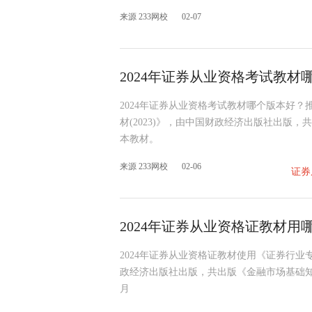
来源 233网校
02-07
2024年证券从业资格考试教材
2024年证券从业资格考试教材哪个版本好
材(2023)》，由中国财政经济出版社出版
本教材。
来源 233网校
02-06
证券
2024年证券从业资格证教材用
2024年证券从业资格证教材使用《证券行业
政经济出版社出版，共出版《金融市场基础知识
月