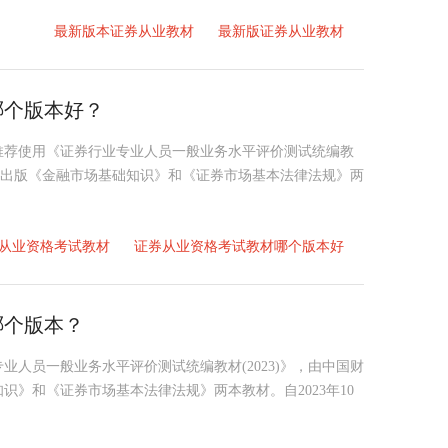
最新版本证券从业教材
最新版证券从业教材
哪个版本好？
？推荐使用《证券行业专业人员一般业务水平评价测试统编教
，共出版《金融市场基础知识》和《证券市场基本法律法规》两
从业资格考试教材
证券从业资格考试教材哪个版本好
哪个版本？
专业人员一般业务水平评价测试统编教材(2023)》，由中国财
》和《证券市场基本法律法规》两本教材。自2023年10