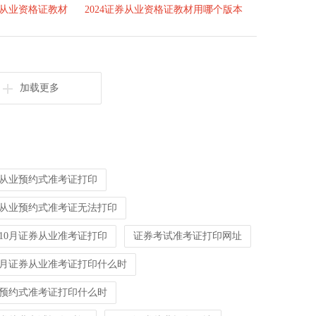
从业资格证教材
2024证券从业资格证教材用哪个版本
加载更多
券从业预约式准考证打印
从业预约式准考证无法打印
10月证券从业准考证打印
证券考试准考证打印网址
0月证券从业准考证打印什么时
预约式准考证打印什么时