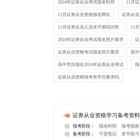
2024年证券从业考试报名时间
11月
11月证券从业资格报名网址
证券从业
11月证券从业人员水平测试问答
11
2024年证券从业考试报名照片要求
证
证券从业资格考试报名照片要求
高中
高中学历报名2024年证券从业考试
报
证券从业资格报考有学历要求吗
证券从业资格学习备考资料
1
报考阶段：
报名时间
报考指南
2
备考阶段：
干货笔记
章节练习