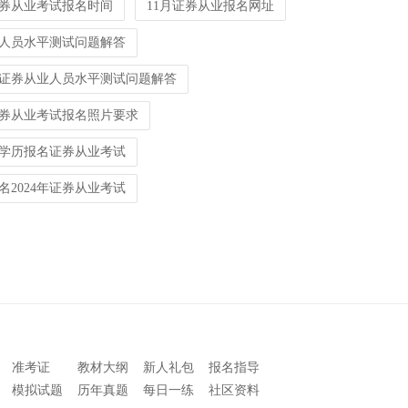
证券从业考试报名时间
11月证券从业报名网址
人员水平测试问题解答
月证券从业人员水平测试问题解答
券从业考试报名照片要求
学历报名证券从业考试
名2024年证券从业考试
准考证
教材大纲
新人礼包
报名指导
模拟试题
历年真题
每日一练
社区资料