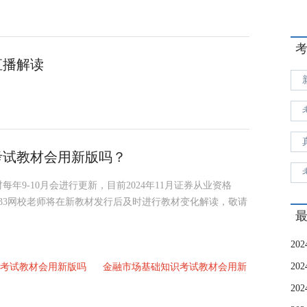
直播解读
》考试教材会用新版吗？
9-10月会进行更新，目前2024年11月证券从业资格
33网校老师将在新教材发行后及时进行教材变化解读，敬请
考试教材会用新版吗
金融市场基础知识考试教材会用新