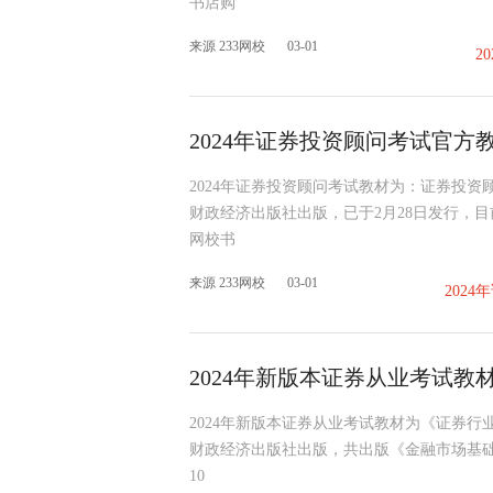
书店购
来源 233网校
03-01
2
2024年证券投资顾问考试官方
2024年证券投资顾问考试教材为：证券投
财政经济出版社出版，已于2月28日发行，目
网校书
来源 233网校
03-01
202
2024年新版本证券从业考试教
2024年新版本证券从业考试教材为《证券行
财政经济出版社出版，共出版《金融市场基础
10