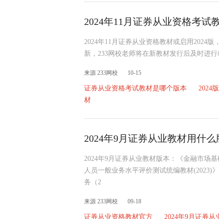
2024年11月证券从业资格考
2024年11月证券从业资格教材或启用202
新，233网校老师将在新教材发行后及时进行
来源 233网校
10-15
证券从业资格考试教材是哪个版本
202
材
2024年9月证券从业教材用什么
2024年9月证券从业教材版本：《金融市
人员一般业务水平评价测试统编教材(2023
务（2
来源 233网校
09-18
证券从业资格教材官方
2024年9月证券