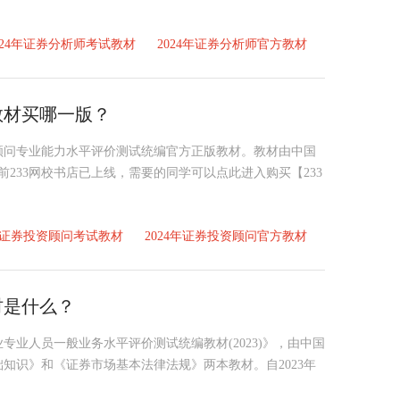
024年证券分析师考试教材
2024年证券分析师官方教材
教材买哪一版？
资顾问专业能力水平评价测试统编官方正版教材。教材由中国
前233网校书店已上线，需要的同学可以点此进入购买【233
4年证券投资顾问考试教材
2024年证券投资顾问官方教材
材是什么？
业专业人员一般业务水平评价测试统编教材(2023)》，由中国
知识》和《证券市场基本法律法规》两本教材。自2023年