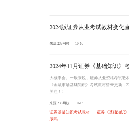
2024版证券从业考试教材变化
来源 233网校
10-16
2024年11月证券《基础知识
大概率会。一般来说，证券从业资格考试教材每年
《金融市场基础知识》考试教材暂未更新，2
关注！2
来源 233网校
10-15
证券基础知识考试教材
证券《基础知识》
版吗