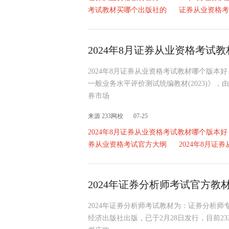
考试教材买哪个出版社的
证券从业资格考
2024年8月证券从业资格考试
2024年8月证券从业资格考试教材哪个版
一般业务水平评价测试统编教材(2023)》
券市场
来源 233网校
07-25
2024年8月证券从业资格考试教材哪个版本好
券从业资格考试官方大纲
2024年8月证
2024年证券分析师考试官方教
2024年证券分析师考试教材为：证券分析
经济出版社出版，已于2月28日发行，目前2