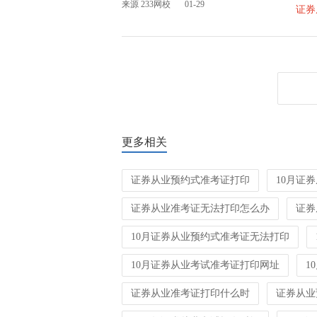
来源 233网校
01-29
证券
更多相关
证券从业预约式准考证打印
10月证
证券从业准考证无法打印怎么办
证券
10月证券从业预约式准考证无法打印
10月证券从业考试准考证打印网址
1
证券从业准考证打印什么时
证券从业