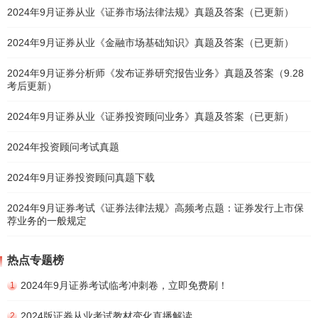
2024年9月证券从业《证券市场法律法规》真题及答案（已更新）
2024年9月证券从业《金融市场基础知识》真题及答案（已更新）
2024年9月证券分析师《发布证券研究报告业务》真题及答案（9.28
考后更新）
2024年9月证券从业《证券投资顾问业务》真题及答案（已更新）
2024年投资顾问考试真题
2024年9月证券投资顾问真题下载
2024年9月证券考试《证券法律法规》高频考点题：证券发行上市保
荐业务的一般规定
热点专题榜
2024年9月证券考试临考冲刺卷，立即免费刷！
1
2024版证券从业考试教材变化直播解读
2