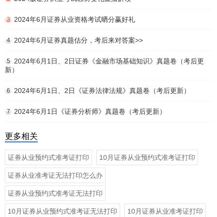
2024年6月证券从业资格考试晒分赢好礼
3
2024年6月证券真题估分，考后来对答案>>
4
2024年6月1日、2日证券《金融市场基础知识》真题卷（考后更
5
新）
2024年6月1日、2日《证券法律法规》真题卷（考后更新）
6
2024年6月1日《证券分析师》真题卷（考后更新）
7
更多相关
证券从业预约式准考证打印
10月证券从业预约式准考证打印
证券从业准考证无法打印怎么办
证券从业预约式准考证无法打印
10月证券从业预约式准考证无法打印
10月证券从业准考证打印