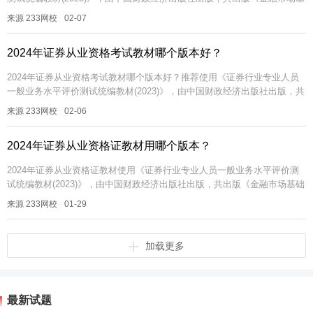
础知识》和《证券市场基本法律法规》两本教材。自2023年10...
来源 233网校
02-07
2024年证券从业资格考试教材哪个版本好？
2024年证券从业资格考试教材哪个版本好？推荐使用《证券行业专业人员
一般业务水平评价测试统编教材(2023)》，由中国财政经济出版社出版，共
出版《金融市场基础知识》和《证券市场基本法律法规》两本教材。...
来源 233网校
02-06
2024年证券从业资格证教材用哪个版本？
2024年证券从业资格证教材使用《证券行业专业人员一般业务水平评价测
试统编教材(2023)》，由中国财政经济出版社出版，共出版《金融市场基础
知识》和《证券市场基本法律法规》两本教材。自2023年10月...
来源 233网校
01-29
加载更多
最新试题