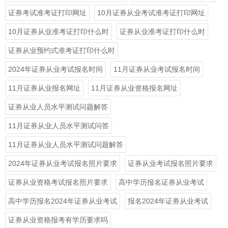
证券考试准考证打印网址
10月证券从业考试准考证打印网址
10月证券从业准考证打印什么时
证券从业准考证打印什么时
证券从业预约式准考证打印什么时
2024年证券从业考试报名时间
11月证券从业考试报名时间
11月证券从业报名网址
11月证券从业资格报名网址
证券从业人员水平测试问题解答
11月证券从业人员水平测试问答
11月证券从业人员水平测试问题解答
2024年证券从业考试报名照片要求
证券从业考试报名照片要求
证券从业资格考试报名照片要求
高中学历报名证券从业考试
高中学历报名2024年证券从业考试
报名2024年证券从业考试
证券从业资格报考有学历要求吗