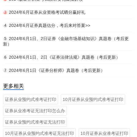
2024年6月证券从业资格考试晒分赢好礼
3
2024年6月证券真题估分，考后来对答案>>
4
2024年6月1日、2日证券《金融市场基础知识》真题卷（考后更
5
新）
2024年6月1日、2日《证券法律法规》真题卷（考后更新）
6
2024年6月1日《证券分析师》真题卷（考后更新）
7
更多相关
证券从业预约式准考证打印
10月证券从业预约式准考证打印
证券从业准考证无法打印怎么办
证券从业预约式准考证无法打印
10月证券从业预约式准考证无法打印
10月证券从业准考证打印