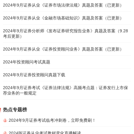
2024年9月证券从业《证券市场法律法规》真题及答案（已更新）
2024年9月证券从业《金融市场基础知识》真题及答案（已更新）
2024年9月证券分析师《发布证券研究报告业务》真题及答案（9.28
考后更新）
2024年9月证券从业《证券投资顾问业务》真题及答案（已更新）
2024年投资顾问考试真题
2024年9月证券投资顾问真题下载
2024年9月证券考试《证券法律法规》高频考点题：证券发行上市保
荐业务的一般规定
热点专题榜
2024年9月证券考试临考冲刺卷，立即免费刷！
1
2024版证券从业考试教材变化直播解读
2