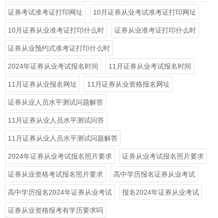
证券考试准考证打印网址
10月证券从业考试准考证打印网址
10月证券从业准考证打印什么时
证券从业准考证打印什么时
证券从业预约式准考证打印什么时
2024年证券从业考试报名时间
11月证券从业考试报名时间
11月证券从业报名网址
11月证券从业资格报名网址
证券从业人员水平测试问题解答
11月证券从业人员水平测试问答
11月证券从业人员水平测试问题解答
2024年证券从业考试报名照片要求
证券从业考试报名照片要求
证券从业资格考试报名照片要求
高中学历报名证券从业考试
高中学历报名2024年证券从业考试
报名2024年证券从业考试
证券从业资格报考有学历要求吗