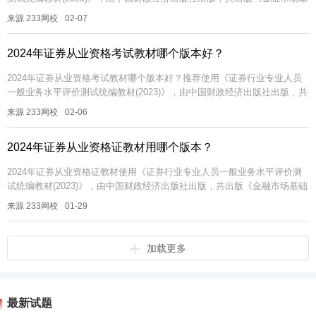
础知识》和《证券市场基本法律法规》两本教材。自2023年10...
来源 233网校
02-07
2024年证券从业资格考试教材哪个版本好？
2024年证券从业资格考试教材哪个版本好？推荐使用《证券行业专业人员
一般业务水平评价测试统编教材(2023)》，由中国财政经济出版社出版，共
出版《金融市场基础知识》和《证券市场基本法律法规》两本教材。...
来源 233网校
02-06
2024年证券从业资格证教材用哪个版本？
2024年证券从业资格证教材使用《证券行业专业人员一般业务水平评价测
试统编教材(2023)》，由中国财政经济出版社出版，共出版《金融市场基础
知识》和《证券市场基本法律法规》两本教材。自2023年10月...
来源 233网校
01-29
加载更多
最新试题