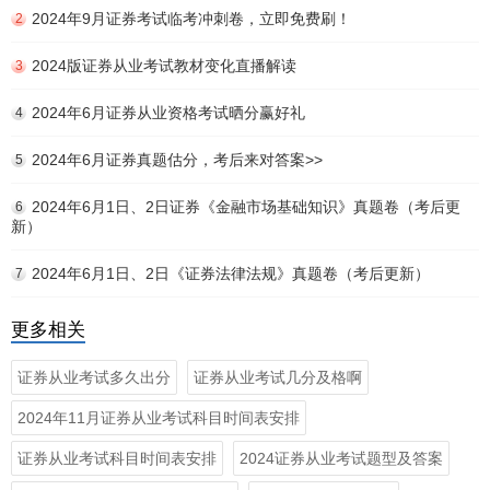
2024年9月证券考试临考冲刺卷，立即免费刷！
2
2024版证券从业考试教材变化直播解读
3
2024年6月证券从业资格考试晒分赢好礼
4
2024年6月证券真题估分，考后来对答案>>
5
2024年6月1日、2日证券《金融市场基础知识》真题卷（考后更
6
新）
2024年6月1日、2日《证券法律法规》真题卷（考后更新）
7
更多相关
证券从业考试多久出分
证券从业考试几分及格啊
2024年11月证券从业考试科目时间表安排
证券从业考试科目时间表安排
2024证券从业考试题型及答案