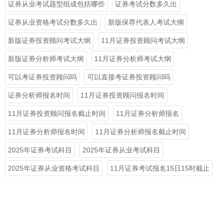
证券从业考试题型组成包括哪些
证券考试分数多久出
证券从业资格考试分数多久出
新版保荐代表人考试大纲
新版证券投资顾问考试大纲
11月证券投资顾问考试大纲
新版证券分析师考试大纲
11月证券分析师考试大纲
可以考证券投资顾问吗
可以直接考证券投资顾问吗
证券分析师报名时间
11月证券投资顾问报名时间
11月证券投资顾问报名截止时间
11月证券分析师报名
11月证券分析师报名时间
11月证券分析师报名截止时间
2025年证券考试科目
2025年证券从业考试科目
2025年证券从业资格考试科目
11月证券考试报名15日15时截止