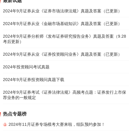
最新试题
2024年9月证券从业《证券市场法律法规》真题及答案（已更新）
2024年9月证券从业《金融市场基础知识》真题及答案（已更新）
2024年9月证券分析师《发布证券研究报告业务》真题及答案（9.28
考后更新）
2024年9月证券从业《证券投资顾问业务》真题及答案（已更新）
2024年投资顾问考试真题
2024年9月证券投资顾问真题下载
2024年9月证券考试《证券法律法规》高频考点题：证券发行上市保
荐业务的一般规定
热点专题榜
2024年11月证券专场模考大赛来啦，组队预约参加！
1