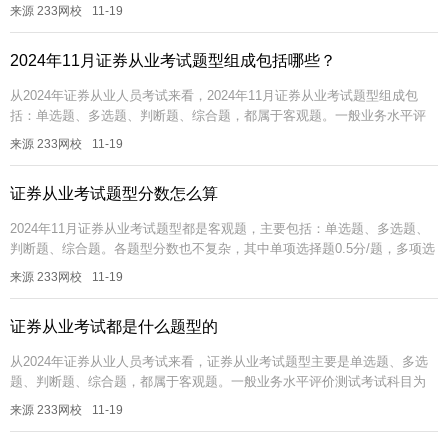
试考试科目为《金融市场基础知识》《证券市场基本法律法规》，专...
来源 233网校
11-19
2024年11月证券从业考试题型组成包括哪些？
从2024年证券从业人员考试来看，2024年11月证券从业考试题型组成包
括：单选题、多选题、判断题、综合题，都属于客观题。一般业务水平评
价测试考试科目为《金融市场基础知识》《证券市场基本法律法规》，专...
来源 233网校
11-19
证券从业考试题型分数怎么算
2024年11月证券从业考试题型都是客观题，主要包括：单选题、多选题、
判断题、综合题。各题型分数也不复杂，其中单项选择题0.5分/题，多项选
择题、判断题均1分/题，综合题也是1分/小题。具体题量对应的...
来源 233网校
11-19
证券从业考试都是什么题型的
从2024年证券从业人员考试来看，证券从业考试题型主要是单选题、多选
题、判断题、综合题，都属于客观题。一般业务水平评价测试考试科目为
《金融市场基础知识》《证券市场基本法律法规》。各题型对应的题量及
来源 233网校
11-19
分值...