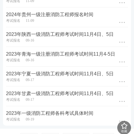
考试报名
11-09
2024年贵州一级注册消防工程师报名时间
考试报名
11-09
2023年陕西一级消防工程师考试时间11月4日、5日
考试报名
09-16
2023年青海一级注册消防工程师考试时间11月4-5日
考试报名
09-16
2023年宁夏一级消防工程师考试时间11月4日、5日
考试报名
09-17
2023年甘肃一级消防工程师考试时间11月4日、5日
考试报名
09-17
2023年一级消防工程师各科考试具体时间
考试报名
09-19
收藏