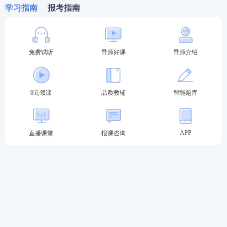
学习指南
报考指南
免费试听
导师好课
导师介绍
0元领课
品质教辅
智能题库
APP
直播课堂
报课咨询