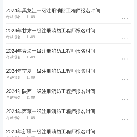
2024年黑龙江一级注册消防工程师报名时间
考试报名
11-09
2024年甘肃一级注册消防工程师报名时间
考试报名
11-09
2024年青海一级注册消防工程师报名时间
考试报名
11-09
2024年宁夏一级注册消防工程师报名时间
考试报名
11-09
2024年陕西一级注册消防工程师报名时间
考试报名
11-09
2024年西藏一级注册消防工程师报名时间
考试报名
11-09
2024年新疆一级注册消防工程师报名时间