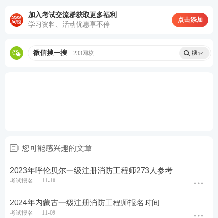
加入考试交流群获取更多福利
点击添加
学习资料、活动优惠享不停
微信搜一搜
233网校
您可能感兴趣的文章
2023年呼伦贝尔一级注册消防工程师273人参考
考试报名
11-10
2024年内蒙古一级注册消防工程师报名时间
考试报名
11-09