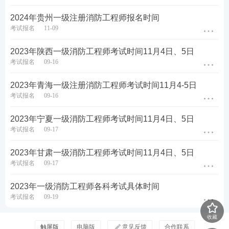
2024年贵州一级注册消防工程师报名时间
考试报名
11-09
2023年陕西一级消防工程师考试时间11月4日、5日
考试报名
09-16
2023年青海一级注册消防工程师考试时间11月4-5日
考试报名
09-16
2023年宁夏一级消防工程师考试时间11月4日、5日
考试报名
09-17
2023年甘肃一级消防工程师考试时间11月4日、5日
考试报名
09-17
2023年一级消防工程师各科考试具体时间
考试报名
09-19
收藏
触屏版
电脑版
意见反馈
合作联系