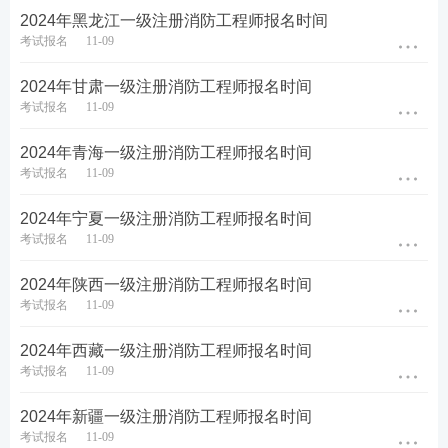
2024年黑龙江一级注册消防工程师报名时间
考试报名
11-09
2024年甘肃一级注册消防工程师报名时间
考试报名
11-09
2024年青海一级注册消防工程师报名时间
考试报名
11-09
2024年宁夏一级注册消防工程师报名时间
考试报名
11-09
2024年陕西一级注册消防工程师报名时间
考试报名
11-09
2024年西藏一级注册消防工程师报名时间
考试报名
11-09
2024年新疆一级注册消防工程师报名时间
考试报名
11-09