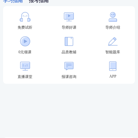
学习指南
报考指南
免费试听
导师好课
导师介绍
0元领课
品质教辅
智能题库
APP
直播课堂
报课咨询