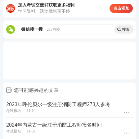
加入考试交流群获取更多福利
点击添加
学习资料、活动优惠享不停
微信搜一搜
233网校
您可能感兴趣的文章
2023年呼伦贝尔一级注册消防工程师273人参考
考试报名
11-10
2024年内蒙古一级注册消防工程师报名时间
考试报名
11-09