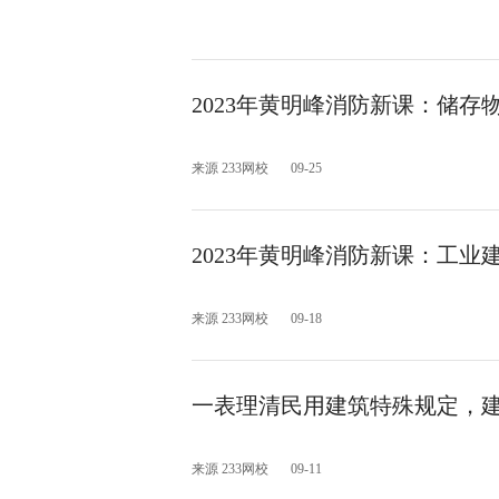
2023年黄明峰消防新课：储
来源 233网校
09-25
2023年黄明峰消防新课：工业
来源 233网校
09-18
一表理清民用建筑特殊规定，
来源 233网校
09-11