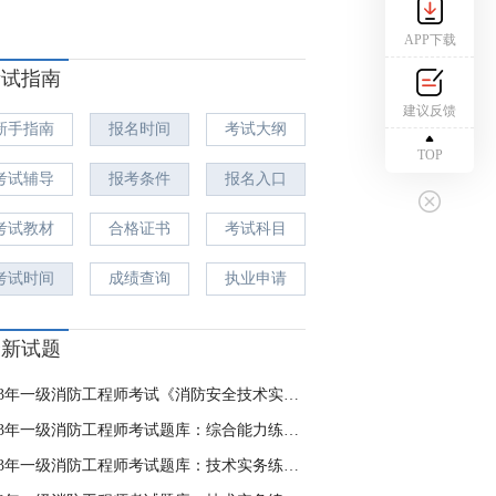
APP下载
考试指南
建议反馈
新手指南
报名时间
考试大纲
TOP
考试辅导
报考条件
报名入口
考试教材
合格证书
考试科目
考试时间
成绩查询
执业申请
最新试题
2023年一级消防工程师考试《消防安全技术实务》自测卷
2023年一级消防工程师考试题库：综合能力练习8.15
2023年一级消防工程师考试题库：技术实务练习8.4