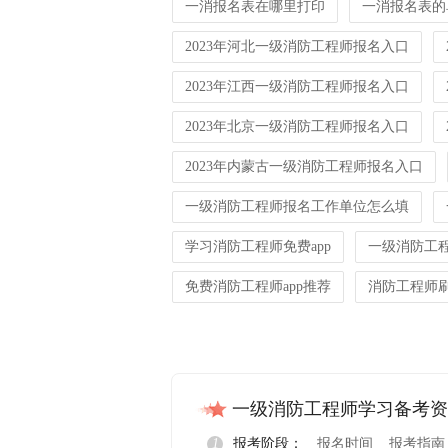
一消报名表在哪里打印
一消报名表的
2023年河北一级消防工程师报名入口
2023年江西一级消防工程师报名入口
2023年北京一级消防工程师报名入口
2023年内蒙古一级消防工程师报名入口
一级消防工程师报名工作单位怎么填
学习消防工程师免费app
一级消防工程
免费消防工程师app推荐
消防工程师刷
一级消防工程师学习备考资
1
报考阶段：
报名时间
报考指南