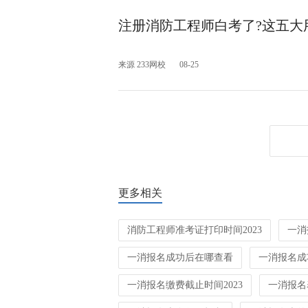
注册消防工程师白考了?这五大
来源 233网校
08-25
更多相关
消防工程师准考证打印时间2023
一消
一消报名成功后在哪查看
一消报名成
一消报名缴费截止时间2023
一消报名