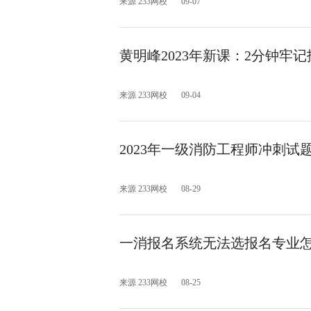
来源 233网校
09-07
黄明峰2023年新课：2分钟牢
来源 233网校
09-04
2023年一级消防工程师冲刺试
来源 233网校
08-29
一消报名系统无法选报名专业
来源 233网校
08-25