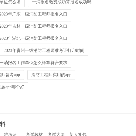
单位怎么填
一消报名缴费成功算报名成功吗
2023年广东一级消防工程师报名入口
2023年吉林一级消防工程师报名入口
2023年湖北一级消防工程师报名入口
2023年贵州一级消防工程师准考证打印时间
一消报名工作单位怎么样算符合要求
师备考app
消防工程师实用的app
题app哪个好
料
准考证
考试教材
考试大纲
新人礼包