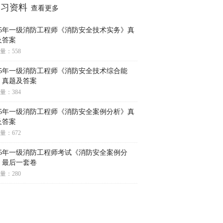
学习资料
查看更多
025年一级消防工程师《消防安全技术实务》真
及答案
量：558
025年一级消防工程师《消防安全技术综合能
》真题及答案
量：384
025年一级消防工程师《消防安全案例分析》真
及答案
量：672
025年一级消防工程师考试《消防安全案例分
》最后一套卷
量：280