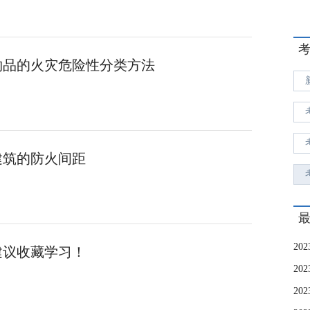
存物品的火灾危险性分类方法
建筑的防火间距
建议收藏学习！