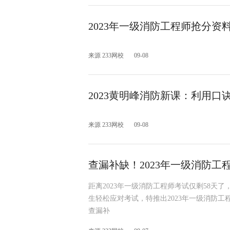
2023年一级消防工程师抢分资
来源 233网校
09-08
2023黄明峰消防新课：利用
来源 233网校
09-08
查漏补缺！2023年一级消防
距离2023年一级消防工程师考试仅剩58天
生轻松应对考试，特推出2023年一级消防
查漏补