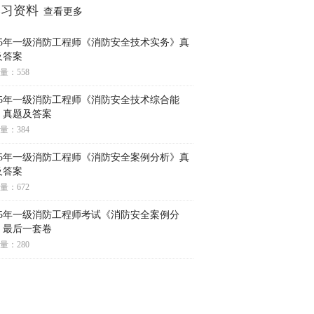
学习资料
查看更多
025年一级消防工程师《消防安全技术实务》真
及答案
量：558
025年一级消防工程师《消防安全技术综合能
》真题及答案
量：384
025年一级消防工程师《消防安全案例分析》真
及答案
量：672
025年一级消防工程师考试《消防安全案例分
》最后一套卷
量：280