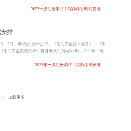
2023一级注册消防工程师考试时间安排
试安排
月4日、5日，考试分1天半进行。《消防安全技术实务》、《消
;《消防安全案例分析》科目考试时间为3小时。2023年一级
2023年一级注册消防工程师考试安排
加载更多