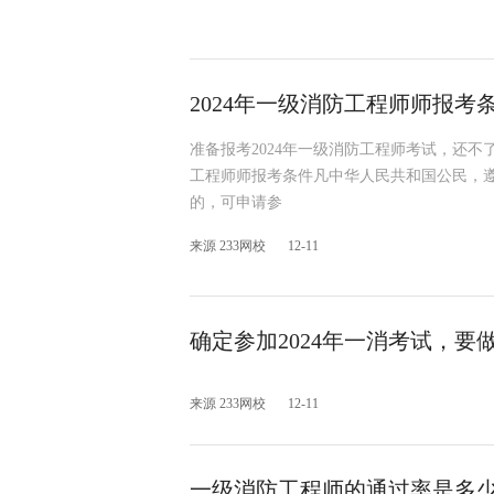
2024年一级消防工程师师报考
准备报考2024年一级消防工程师考试，还不
工程师师报考条件凡中华人民共和国公民，
的，可申请参
来源 233网校
12-11
确定参加2024年一消考试，要
来源 233网校
12-11
一级消防工程师的通过率是多