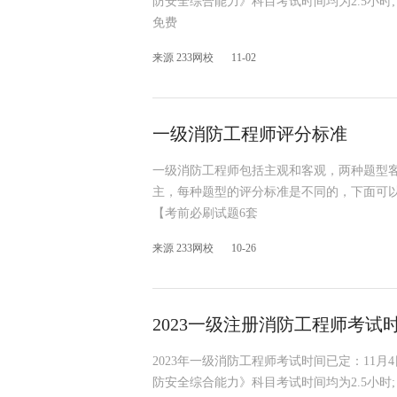
防安全综合能力》科目考试时间均为2.5小
免费
来源 233网校
11-02
一级消防工程师评分标准
一级消防工程师包括主观和客观，两种题型
主，每种题型的评分标准是不同的，下面可以
【考前必刷试题6套
来源 233网校
10-26
2023一级注册消防工程师考试
2023年一级消防工程师考试时间已定：11
防安全综合能力》科目考试时间均为2.5小时