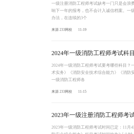
一级注册消防工程师考试缺考一门只是会浪
响下一年的报考，也不会计入诚信档案。一
办法，在连续的3个
来源 233网校
11-19
2024年一级消防工程师考试科
2024年一级消防工程师考试要考哪些科目
术实务》《消防安全技术综合能力》《消防
一级消防工程师各
来源 233网校
11-15
2023年一级注册消防工程师考
2023年一级消防工程师考试时间已定：11