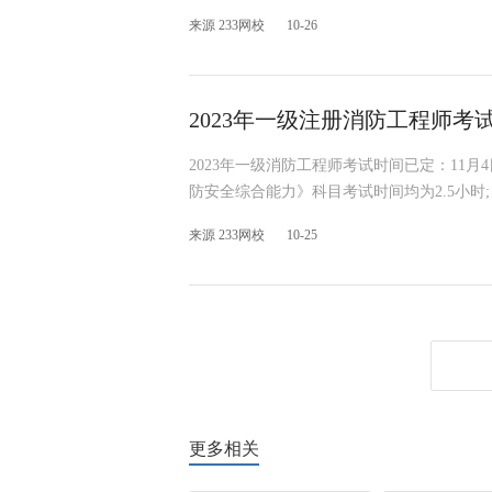
来源 233网校
10-26
2023年一级注册消防工程师考
2023年一级消防工程师考试时间已定：11
防安全综合能力》科目考试时间均为2.5小时
来源 233网校
10-25
更多相关