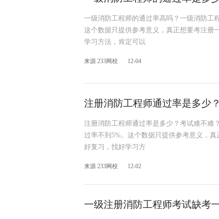
一级消防工程师的通过率高吗？一级消防工
这个数据只提供参考意义，真正想要考注册
学习方法，肯定可以
来源 233网校
12-04
注册消防工程师通过率是多少
注册消防工程师通过率是多少？考试难不难
过率不到5%。这个数据只提供参考意义，
好复习，找好学习方
来源 233网校
12-02
一级注册消防工程师考试缺考