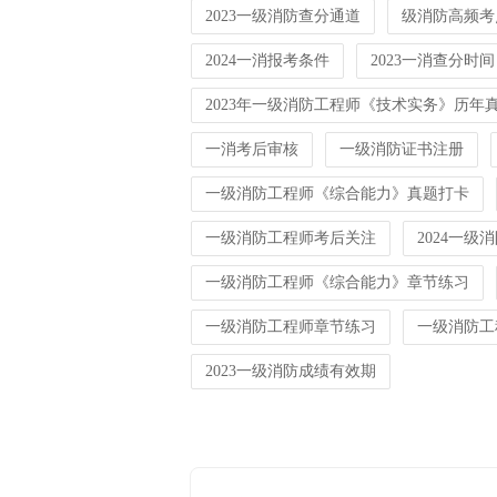
2023一级消防查分通道
级消防高频考
2024一消报考条件
2023一消查分时间
2023年一级消防工程师《技术实务》历年
一消考后审核
一级消防证书注册
一级消防工程师《综合能力》真题打卡
一级消防工程师考后关注
2024一级
一级消防工程师《综合能力》章节练习
一级消防工程师章节练习
一级消防工
2023一级消防成绩有效期