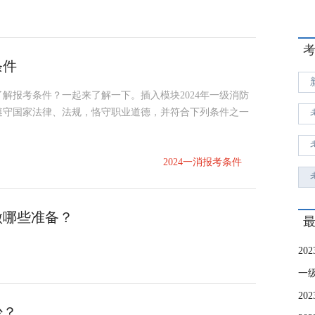
条件
了解报考条件？一起来了解一下。插入模块2024年一级消防
遵守国家法律、法规，恪守职业道德，并符合下列条件之一
2024一消报考条件
做哪些准备？
一
少？