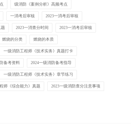
点
级消防《案例分析》高频考点
一消考后审核
2023一消考后审核
真题
2023一消查分时间
2023一消考后审核
燃烧的分类
燃烧的本质
一级消防工程师《技术实务》真题打卡
消防备考资料
2024一级消防备考指导
一级消防工程师《技术实务》章节练习
程师《综合能力》真题
2023一级消防查分注意事项