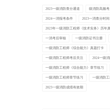
2023一级消防查分通道
级消防高频考
2024一消报考条件
2023一消查分时间
2023年一级消防工程师《技术实务》历年
一消考后审核
一级消防证书注册
一级消防工程师《综合能力》真题打卡
一级消防工程师考后关注
2024一级
一级消防工程师《综合能力》章节练习
一级消防工程师章节练习
一级消防工
2023一级消防成绩有效期