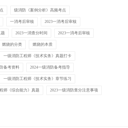
点
级消防《案例分析》高频考点
一消考后审核
2023一消考后审核
真题
2023一消查分时间
2023一消考后审核
燃烧的分类
燃烧的本质
一级消防工程师《技术实务》真题打卡
消防备考资料
2024一级消防备考指导
一级消防工程师《技术实务》章节练习
程师《综合能力》真题
2023一级消防查分注意事项