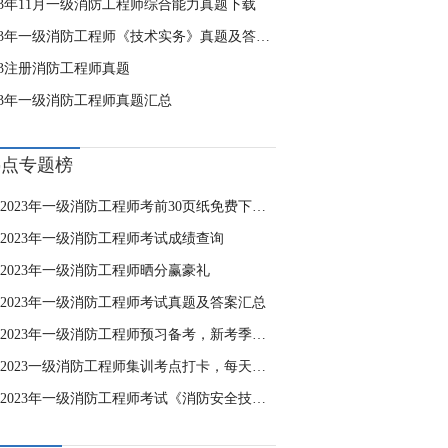
023年11月一级消防工程师综合能力真题下载
2023年一级消防工程师《技术实务》真题及答案（21-30题）
23注册消防工程师真题
023年一级消防工程师真题汇总
热点专题榜
2023年一级消防工程师考前30页纸免费下载，攻破重难点！
2023年一级消防工程师考试成绩查询
2023年一级消防工程师晒分赢豪礼
2023年一级消防工程师考试真题及答案汇总
2023年一级消防工程师预习备考，新考季，“赢”战2023！
2023一级消防工程师集训考点打卡，每天进步一点点！
2023年一级消防工程师考试《消防安全技术实务》自测卷