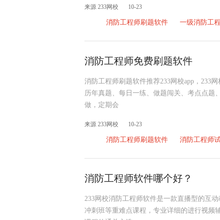
来源 233网校
10-23
消防工程师刷题软件
一级消防工
消防工程师免费刷题软件
消防工程师刷题软件推荐233网校app，23
历年真题、每日一练、做题闯关、考点点题
做，定期会
来源 233网校
10-23
消防工程师刷题软件
消防工程师
消防工程师软件哪个好？
233网校消防工程师软件是一款直播型的互
冲刺班等重难点课程，专业详细的进行视频