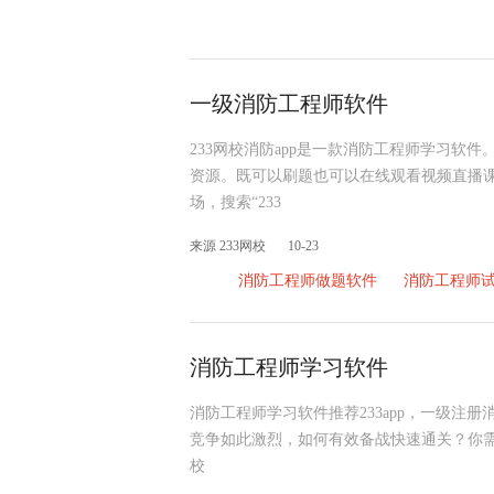
一级消防工程师软件
233网校消防app是一款消防工程师学习软
资源。既可以刷题也可以在线观看视频直播
场，搜索“233
来源 233网校
10-23
消防工程师做题软件
消防工程师
消防工程师学习软件
消防工程师学习软件推荐233app，一级注
竞争如此激烈，如何有效备战快速通关？你需要这
校