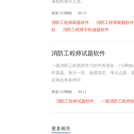
课程的通关之选，
来源 233网校
09-25
消防工程师刷题软件
消防工程师刷题软件
好
消防工程师手机做题软件
消防工程师试题软件
一级消防工程师的学习软件有很多，233网校
年真题、每日一练、做题闯关、考点点题、
定期会有各种活
来源 233网校
09-11
消防工程师试题软件
一级消防工程师
更多相关