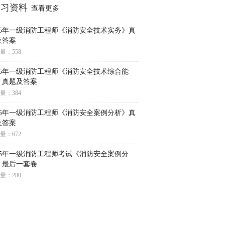
学习资料
查看更多
025年一级消防工程师《消防安全技术实务》真
及答案
量：558
025年一级消防工程师《消防安全技术综合能
》真题及答案
量：384
025年一级消防工程师《消防安全案例分析》真
及答案
量：672
025年一级消防工程师考试《消防安全案例分
》最后一套卷
量：280