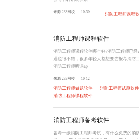
来源 233网校
10-30
消防工程师课程
消防工程师课程软件
消防工程师课程软件哪个好?消防工程师已
遇也很不错，很多年轻人都想要去报考消防
消防工程师听课ap
来源 233网校
10-12
消防工程师做题软件
消防工程师试题软件
消防工程师课程软件
消防工程师备考软件
备考一级消防工程师考试，有什么免费的消