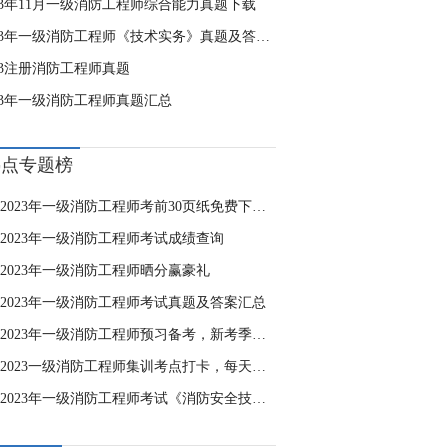
023年11月一级消防工程师综合能力真题下载
2023年一级消防工程师《技术实务》真题及答案（21-30题）
23注册消防工程师真题
023年一级消防工程师真题汇总
热点专题榜
2023年一级消防工程师考前30页纸免费下载，攻破重难点！
2023年一级消防工程师考试成绩查询
2023年一级消防工程师晒分赢豪礼
2023年一级消防工程师考试真题及答案汇总
2023年一级消防工程师预习备考，新考季，“赢”战2023！
2023一级消防工程师集训考点打卡，每天进步一点点！
2023年一级消防工程师考试《消防安全技术实务》自测卷