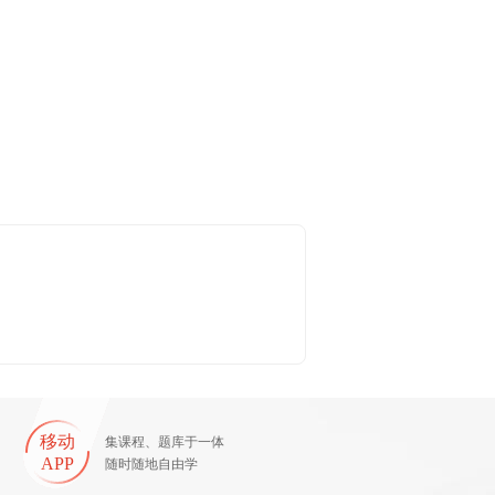
移动
集课程、题库于一体
APP
随时随地自由学