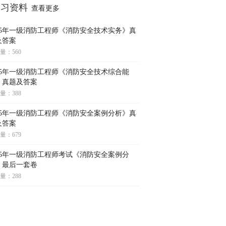
学习资料
查看更多
025年一级消防工程师《消防安全技术实务》真
及答案
量：560
025年一级消防工程师《消防安全技术综合能
》真题及答案
量：388
025年一级消防工程师《消防安全案例分析》真
及答案
量：679
025年一级消防工程师考试《消防安全案例分
》最后一套卷
量：288