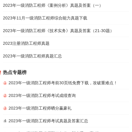
2023年一级消防工程师《案例分析》真题及答案（一）
2023年11月一级消防工程师综合能力真题下载
2023年一级消防工程师《技术实务》真题及答案（21-30题）
2023注册消防工程师真题
2023年一级消防工程师真题汇总
热点专题榜
2023年一级消防工程师考前30页纸免费下载，攻破重难点！
1
2023年一级消防工程师考试成绩查询
2
2023年一级消防工程师晒分赢豪礼
3
2023年一级消防工程师考试真题及答案汇总
4