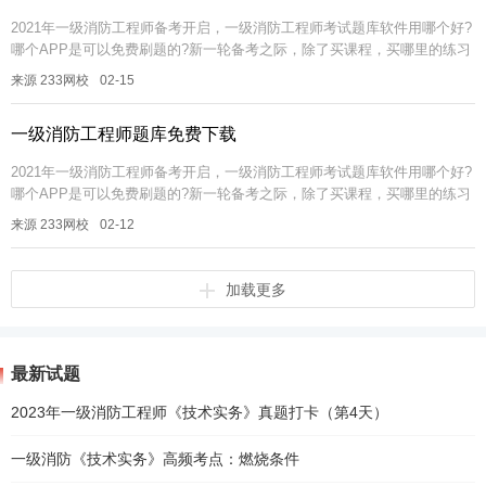
2021年一级消防工程师备考开启，一级消防工程师考试题库软件用哪个好?
哪个APP是可以免费刷题的?新一轮备考之际，除了买课程，买哪里的练习
册做题呀?备考一级消防工程师考试，学霸君为大家推荐一款趁手的一...
来源 233网校
02-15
一级消防工程师题库免费下载
2021年一级消防工程师备考开启，一级消防工程师考试题库软件用哪个好?
哪个APP是可以免费刷题的?新一轮备考之际，除了买课程，买哪里的练习
册做题呀?备考一级消防工程师考试，学霸君为大家推荐一款趁手的一...
来源 233网校
02-12
加载更多
最新试题
2023年一级消防工程师《技术实务》真题打卡（第4天）
一级消防《技术实务》高频考点：燃烧条件