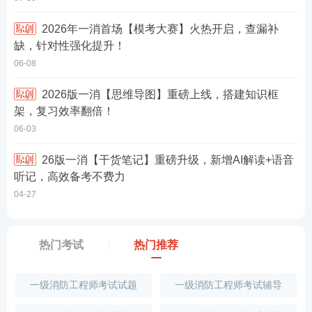
2026年一消首场【模考大赛】火热开启，查漏补
缺，针对性强化提升！
06-08
2026版一消【思维导图】重磅上线，搭建知识框
架，复习效率翻倍！
06-03
26版一消【干货笔记】重磅升级，新增AI解读+语音
听记，高效备考不费力
04-27
热门考试
热门推荐
一级消防工程师考试试题
一级消防工程师考试辅导