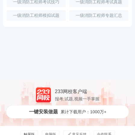
一级消防工程师考试技巧
一级消防工程师考试真题
一级消防工程师模拟试题
一级消防工程师专题汇总
233网校客户端
报考,试题,视频一手掌握
一键安装做题
累计下载用户：1000万+
触屏版
电脑版
意见反馈
合作联系