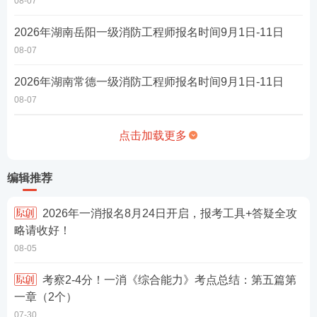
08-07
2026年湖南岳阳一级消防工程师报名时间9月1日-11日
08-07
2026年湖南常德一级消防工程师报名时间9月1日-11日
08-07
点击加载更多
编辑推荐
2026年一消报名8月24日开启，报考工具+答疑全攻
略请收好！
08-05
考察2-4分！一消《综合能力》考点总结：第五篇第
一章（2个）
07-30