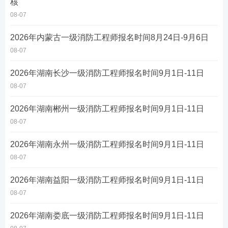
核
08-07
2026年内蒙古一级消防工程师报名时间8月24日-9月6日
08-07
2026年湖南长沙一级消防工程师报名时间9月1日-11日
08-07
2026年湖南郴州一级消防工程师报名时间9月1日-11日
08-07
2026年湖南永州一级消防工程师报名时间9月1日-11日
08-07
2026年湖南益阳一级消防工程师报名时间9月1日-11日
08-07
2026年湖南娄底一级消防工程师报名时间9月1日-11日