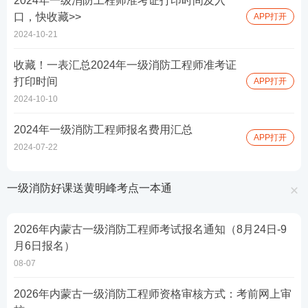
2024年一级消防工程师准考证打印时间及入
口，快收藏>>
APP打开
2024-10-21
收藏！一表汇总2024年一级消防工程师准考证
打印时间
APP打开
2024-10-10
2024年一级消防工程师报名费用汇总
APP打开
2024-07-22
一级消防好课送黄明峰考点一本通
2026年内蒙古一级消防工程师考试报名通知（8月24日-9
月6日报名）
08-07
2026年内蒙古一级消防工程师资格审核方式：考前网上审