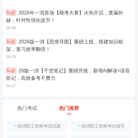
2026年一消首场【模考大赛】火热开启，查漏补
缺，针对性强化提升！
06-08
2026版一消【思维导图】重磅上线，搭建知识框
架，复习效率翻倍！
06-03
26版一消【干货笔记】重磅升级，新增AI解读+语音
听记，高效备考不费力
04-27
热门考试
热门推荐
一级消防工程师考试试题
一级消防工程师考试辅导