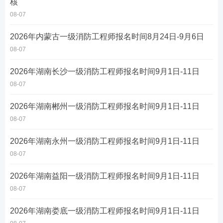
核
08-07
2026年内蒙古一级消防工程师报名时间8月24日-9月6日
08-07
2026年湖南长沙一级消防工程师报名时间9月1日-11日
08-07
2026年湖南郴州一级消防工程师报名时间9月1日-11日
08-07
2026年湖南永州一级消防工程师报名时间9月1日-11日
08-07
2026年湖南益阳一级消防工程师报名时间9月1日-11日
08-07
2026年湖南娄底一级消防工程师报名时间9月1日-11日