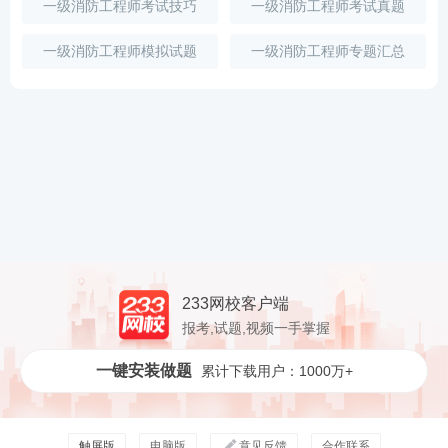
一级消防工程师考试技巧
一级消防工程师考试真题
一级消防工程师模拟试题
一级消防工程师专题汇总
233网校客户端
报考,试题,视频一手掌握
一键安装做题
累计下载用户：1000万+
触屏版
电脑版
意见反馈
合作联系