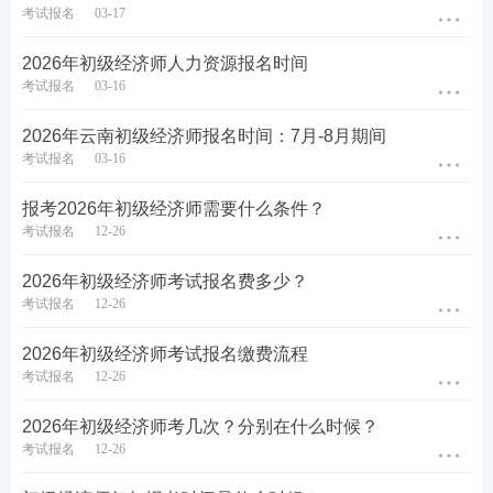
考试报名
03-17
2026年初级经济师人力资源报名时间
考试报名
03-16
2026年云南初级经济师报名时间：7月-8月期间
考试报名
03-16
报考2026年初级经济师需要什么条件？
考试报名
12-26
2026年初级经济师考试报名费多少？
考试报名
12-26
2026年初级经济师考试报名缴费流程
考试报名
12-26
2026年初级经济师考几次？分别在什么时候？
考试报名
12-26