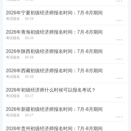
2026年宁夏初级经济师报名时间：7月-8月期间
考试报名
03-19
2026年青海初级经济师报名时间：7月-8月期间
考试报名
03-19
2026年陕西初级经济师报名时间：7月-8月期间
考试报名
03-18
2026年西藏初级经济师报名时间：7月-8月期间
考试报名
03-18
2026年初级经济师什么时候可以报名考试？
考试报名
03-17
2026年新疆初级经济师报名时间：7月-8月期间
考试报名
03-17
2026年贵州初级经济师报名时间：7月-8月期间