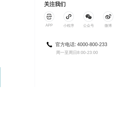
关注我们
APP
小程序
公众号
微博
官方电话: 4000-800-233
周一至周日8:00-23:00