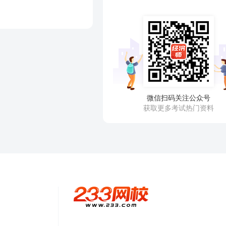
微信扫码关注公众号
获取更多考试热门资料