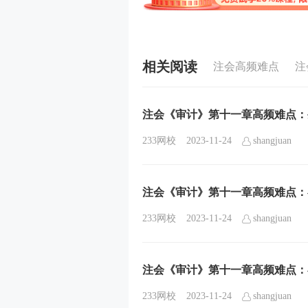
相关阅读
注会高频难点
注
注会《审计》第十一章高频难点：
233网校
2023-11-24
shangjuan
注会《审计》第十一章高频难点：
233网校
2023-11-24
shangjuan
注会《审计》第十一章高频难点：
233网校
2023-11-24
shangjuan