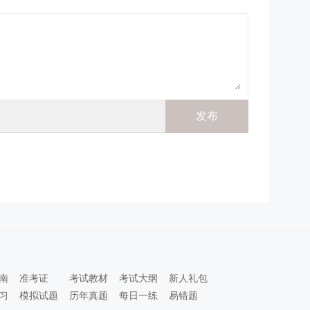
南
准考证
考试教材
考试大纲
新人礼包
习
模拟试题
历年真题
每日一练
易错题