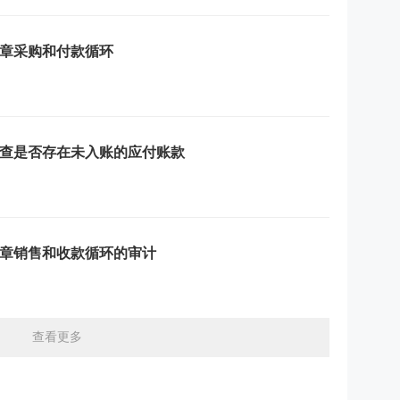
章采购和付款循环
查是否存在未入账的应付账款
章销售和收款循环的审计
查看更多