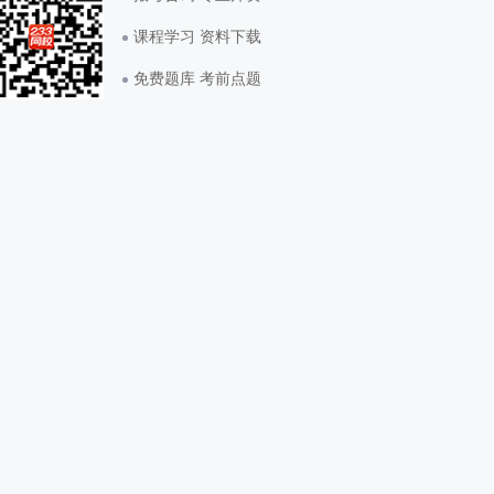
课程学习 资料下载
免费题库 考前点题