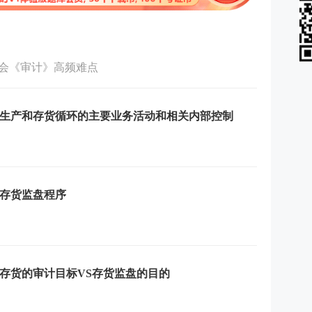
会《审计》高频难点
生产和存货循环的主要业务活动和相关内部控制
存货监盘程序
存货的审计目标VS存货监盘的目的