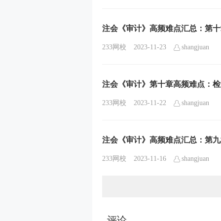
注会《审计》高频难点汇总：第十
233网校
2023-11-23
shangjuan
注会《审计》第十章高频难点：检
233网校
2023-11-22
shangjuan
注会《审计》高频难点汇总：第九
233网校
2023-11-16
shangjuan