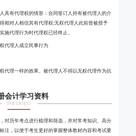
人具有代理权的情形：合同签订人持有被代理人的介
得相对人相信其有代理权;无权代理人此前曾被授予
实施代理行为时代理权已经终止。
权代理人成立民事行为
权代理一样的效果。被代理人不得以无权代理作为抗
册会计学习资料
，对历年考点进行梳理和筛选，并对常考知识、高分
标注，以便于考生更好的掌握整体教材内容和考试要