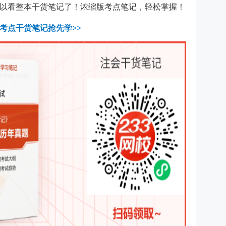
以看整本干货笔记了！浓缩版考点笔记，轻松掌握！
考点干货笔记抢先学>>