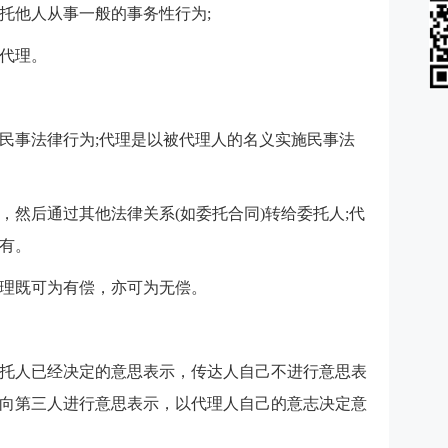
托他人从事一般的事务性行为;
代理。
民事法律行为;代理是以被代理人的名义实施民事法
，然后通过其他法律关系(如委托合同)转给委托人;代
有。
理既可为有偿，亦可为无偿。
托人已经决定的意思表示，传达人自己不进行意思表
向第三人进行意思表示，以代理人自己的意志决定意