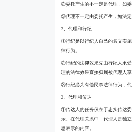
②委托产生的不一定是代理，如委
③代理不一定由委托产生，如法定
2、代理和行纪
①行纪是以行纪人自己的名义实施
律行为。
②行纪的法律效果先由行纪人承受
理的法律效果直接归属被代理人享
③行纪必为有偿民事法律行为，代
3、代理和传达
①传达人的任务仅在于忠实传达委
示。在代理关系中，代理人是独立
思表示的内容。