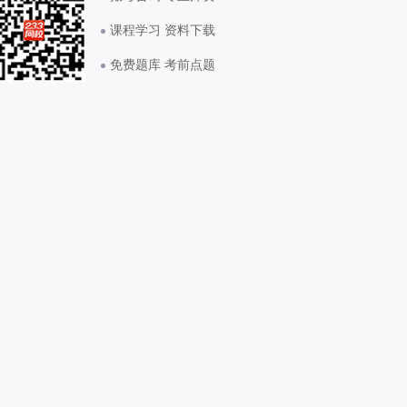
课程学习 资料下载
免费题库 考前点题