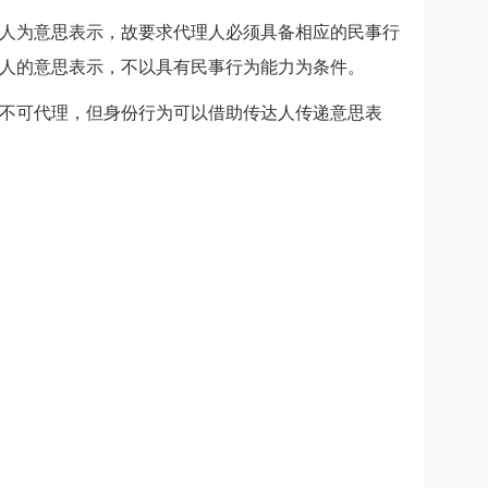
人为意思表示，故要求代理人必须具备相应的民事行
人的意思表示，不以具有民事行为能力为条件。
不可代理，但身份行为可以借助传达人传递意思表