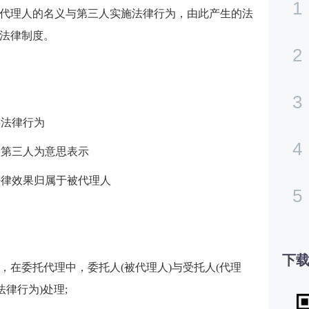
1
代理人的名义与第三人实施法律行为，由此产生的法
法律制度。
2
3
事法律行为
4
向第三人为意思表示
法律效果归属于被代理人
5
下载
，在委托代理中，委托人(被代理人)与受托人(代理
律行为)处理;