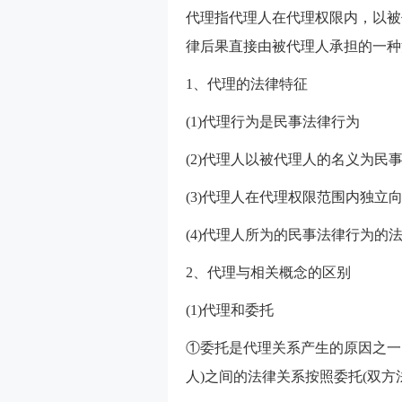
代理指代理人在代理权限内，以被
律后果直接由被代理人承担的一种
1、代理的法律特征
(1)代理行为是民事法律行为
(2)代理人以被代理人的名义为民
(3)代理人在代理权限范围内独立
(4)代理人所为的民事法律行为的
2、代理与相关概念的区别
(1)代理和委托
①委托是代理关系产生的原因之一
人)之间的法律关系按照委托(双方法