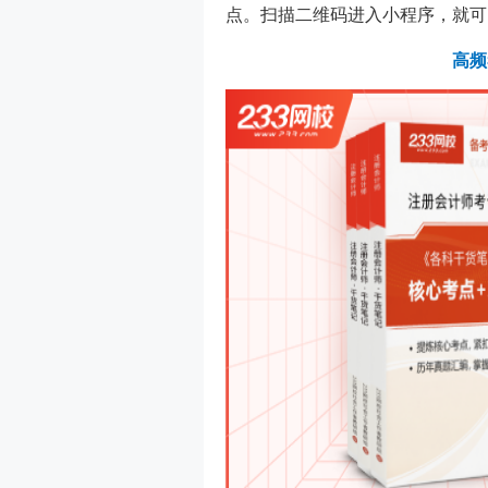
点。扫描二维码进入小程序，就可
高频