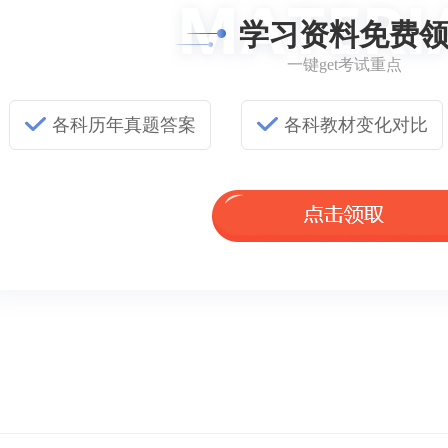
学习资料免费
一键get考试重点
各科历年真题答案
各科教材变化对比