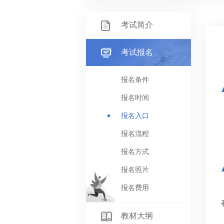
考试简介
考试报名
报名条件
报名时间
报名入口
报名流程
报名方式
报名照片
报名费用
教材大纲