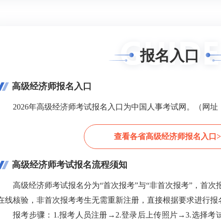
报名入口
高级经济师报名入口
2026年高级经济师考试报名入口为中国人事考试网。（网址：http://w
查看各省高级经济师报名入口>
高级经济师考试报名流程须知
高级经济师考试报名分为“首次报考”与“非首次报考”，首
在线核验，非首次报考考生无需重新注册，直接根据要求进行报
报考步骤：1.报考人员注册→2.登录后上传照片→3.选择考