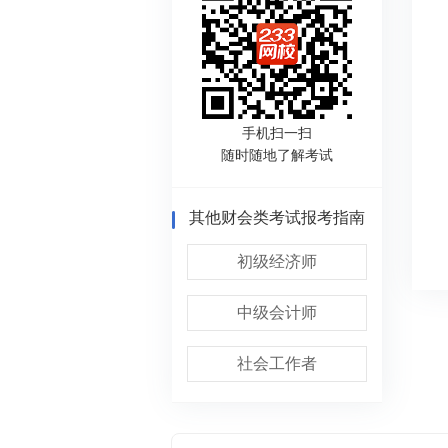
手机扫一扫
随时随地了解考试
其他财会类考试报考指南
初级经济师
中级会计师
社会工作者