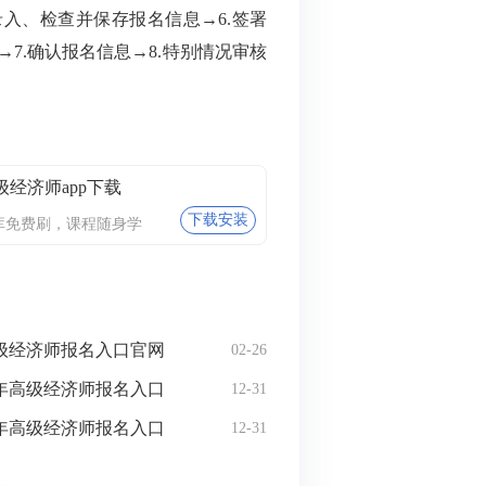
入、检查并保存报名信息→6.签署
7.确认报名信息→8.特别情况审核
级经济师app下载
下载安装
库免费刷，课程随身学
高级经济师报名入口官网
02-26
6年高级经济师报名入口
12-31
6年高级经济师报名入口
12-31