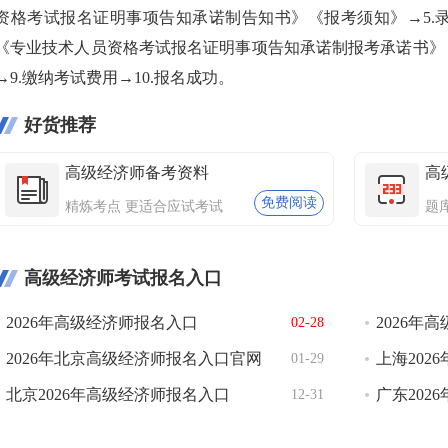
资格考试报名证明事项告知承诺制告知书》《报考须知》→5.录
《专业技术人员资格考试报名证明事项告知承诺制报考承诺书》→
→9.缴纳考试费用→10.报名成功。
好货推荐
高级经济师备考资料
高
免费阅读
精炼考点 更适合应试考试
题
高级经济师考试报名入口
2026年高级经济师报名入口
2026年
02-28
2026年北京高级经济师报名入口官网
上海202
01-29
北京2026年高级经济师报名入口
广东202
12-31