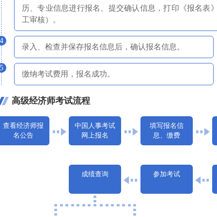
历、专业信息进行报名、提交确认信息，打印《报名表
工审核）。
4
录入、检查并保存报名信息后，确认报名信息。
5
缴纳考试费用，报名成功。
高级经济师考试流程
查看经济师报
中国人事考试
填写报名信
名公告
网上报名
息、缴费
成绩查询
参加考试