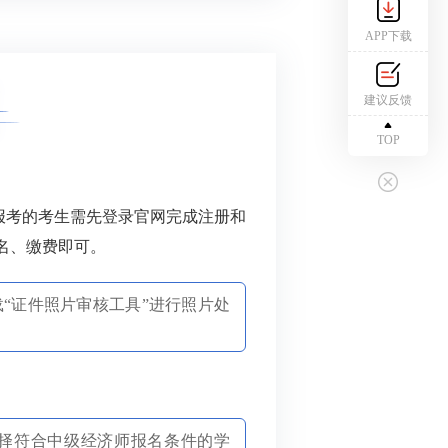
APP下载
建议反馈
TOP
次报考的考生需先登录官网完成注册和
名、缴费即可。
“证件照片审核工具”进行照片处
择符合中级经济师报名条件的学