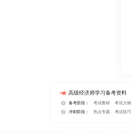
高级经济师学习备考资料
1
备考阶段：
考试教材
考试大纲
2
冲刺阶段：
热点专题
考试技巧