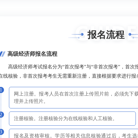
报名流程
高级经济师报名流程
高级经济师考试报名分为“首次报考”与“非首次报考”，首
在线核验，非首次报考考生无需重新注册，直接根据要求进行报
1
网上注册。报考人员在首次注册上传照片前，必须先下载
理并上传照片。
2
注册核验。注册核验分为在线核验和人工核验。
3
报名及资格审核。学历等相关信息核验通过后，考生选