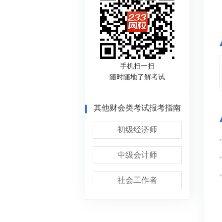
手机扫一扫
随时随地了解考试
其他财会类考试报考指南
初级经济师
中级会计师
社会工作者