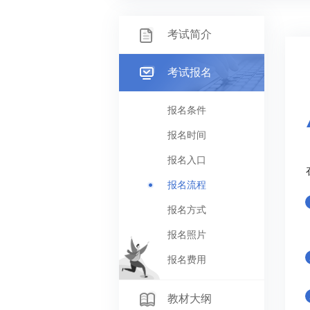
考试简介
考试报名
报名条件
报名时间
报名入口
报名流程
报名方式
报名照片
报名费用
教材大纲