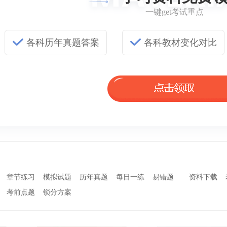
一键get考试重点
各科历年真题答案
各科教材变化对比
章节练习
模拟试题
历年真题
每日一练
易错题
资料下载
考前点题
锁分方案