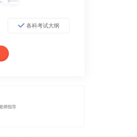
各科考试大纲
老师指导