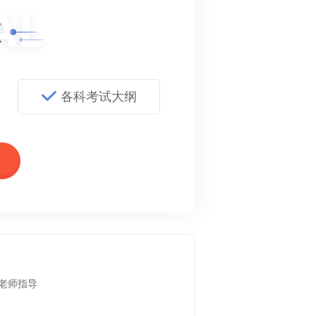
领
各科考试大纲
老师指导