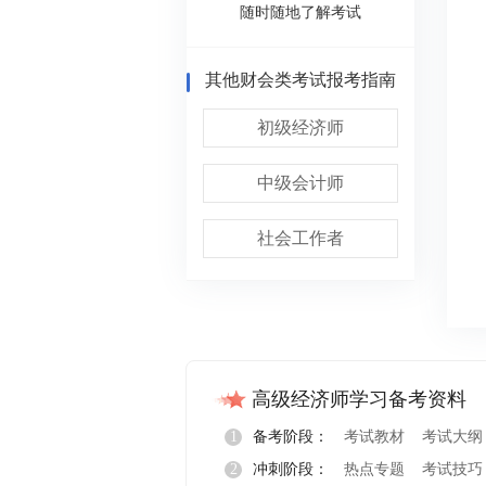
随时随地了解考试
其他财会类考试报考指南
初级经济师
中级会计师
社会工作者
高级经济师学习备考资料
1
备考阶段：
考试教材
考试大纲
2
冲刺阶段：
热点专题
考试技巧