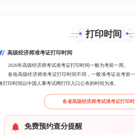
打印时间
高级经济师准考证打印时间
2026年高级经济师考试准考证打印时间一般为考前一周。
各地高级经济师准考证打印时间不同，一般准考证在考前
体打印时间以中国人事考试网打印入口公布的时间为准。
各省高级经济师考试准考证打印时
免费预约查分提醒