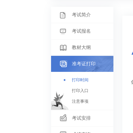
考试简介
考试报名
教材大纲
准考证打印
打印时间
打印入口
注意事项
考试安排