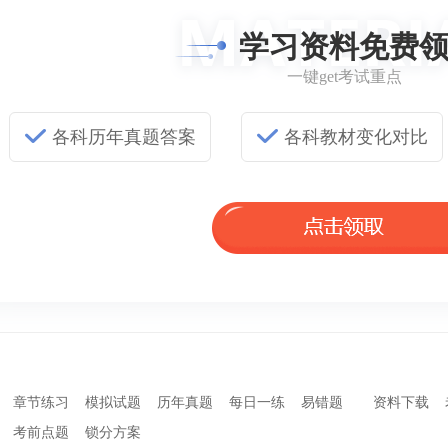
学习资料免费
一键get考试重点
各科历年真题答案
各科教材变化对比
章节练习
模拟试题
历年真题
每日一练
易错题
资料下载
考前点题
锁分方案