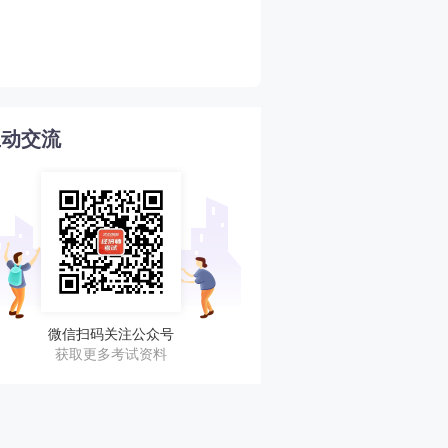
2026年高级经济师报名时
4
互动交流
微信扫码关注公众号
获取更多考试资料