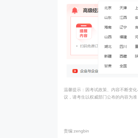
温馨提示：因考试政策、内容不断变化
议，请考生以权威部门公布的内容为准
责编:zengbin