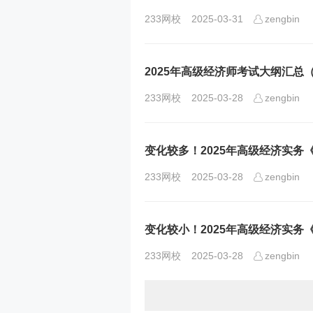
233网校
2025-03-31
zengbin
2025年高级经济师考试大纲汇总（
233网校
2025-03-28
zengbin
变化较多！2025年高级经济实
233网校
2025-03-28
zengbin
变化较小！2025年高级经济实
233网校
2025-03-28
zengbin