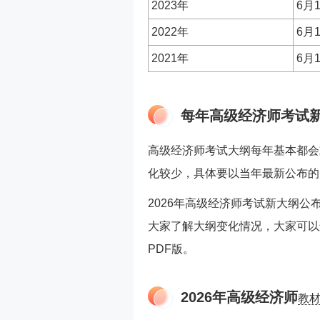
2023年
6月
2022年
6月
2021年
6月
每年高级经济师考试
高级经济师考试大纲每年基本都会
化较少，具体要以当年最新公布的
2026年高级经济师考试新大纲公
大家了解大纲变化情况，大家可以
PDF版。
2026年高级经济师
教