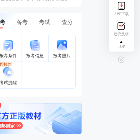
APP下载
考
备考
考试
查分
建议反馈
TOP
报考条件
报考信息
报考照片
即预约
考试提醒