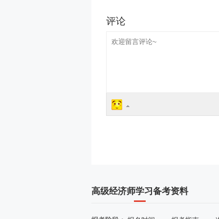
高级经济师学习备考资料