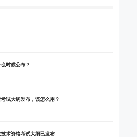
什么时候公布？
新考试大纲发布，该怎么用？
业技术资格考试大纲已发布