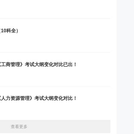
10科全）
务《工商管理》考试大纲变化对比已出！
务《人力资源管理》考试大纲变化对比！
查看更多