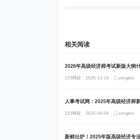
相关阅读
2026年高级经济师考试新版大纲
233网校
2025-12-18
zengbin
人事考试网：2025年高级经济师
233网校
2025-04-04
zengbin
新鲜出炉！2025年版高级经济专