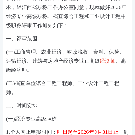
求，经江西省职称工作办公室同意，现就做好2026年
经济专业高级职称、省直综合工程和工业设计工程中
级职称评审工作通知如下：
一、评审范围
(一)工商管理、农业经济、财政税收、金融、保险、
运输经济、建筑与房地产经济专业正高级
经济师
、高
级经济师。
(二)省直单位综合工程工程师、工业设计工程工程
师。
二、时间安排
(一)经济专业高级职称
1.个人网上申报时间：
即日起至2026年8月31日止
，到