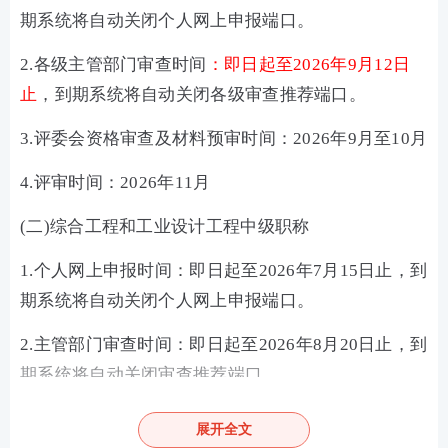
期系统将自动关闭个人网上申报端口。
2.各级主管部门审查时间
：即日起至2026年9月12日
止
，到期系统将自动关闭各级审查推荐端口。
3.评委会资格审查及材料预审时间：2026年9月至10月
4.评审时间：2026年11月
(二)综合工程和工业设计工程中级职称
1.个人网上申报时间：即日起至2026年7月15日止，到
期系统将自动关闭个人网上申报端口。
2.主管部门审查时间：即日起至2026年8月20日止，到
期系统将自动关闭审查推荐端口。
3.评委会资格审查及材料预审时间：2026年9月
展开全文