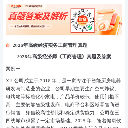
2026年高级经济实务工商管理真题
2026年高级经济师《工商管理》真题及答案
案例一：
XH 公司成立于 2018 年，是一家专注于智能厨房电器
研发与制造业的企业，公司早期主要生产空气炸锅、
电烤箱等标准化小家电，产品单价较低、使用门槛不
高，主要依靠省级批发商、电商平台和区域零售商进
行销售，凭借较高性价比和稳定供货能力，公司在三
四线城市积累了一定市场基础。2025 年，随着健康饮