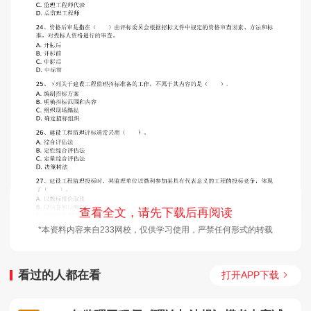
查看全文，请先下载后再阅读
*本资料内容来自233网校，仅供学习使用，严禁任何形式的转载
看过的人都在看
打开APP下载