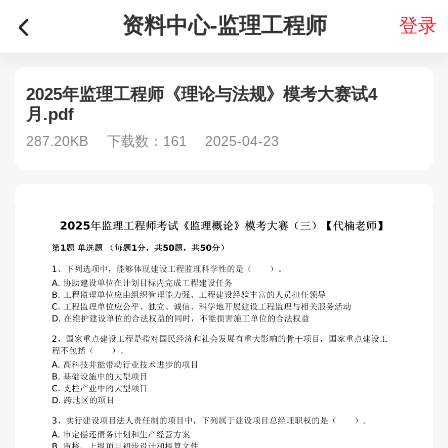
资料中心-监理工程师
登录
2025年监理工程师《理论与法规》模考大赛试4
月.pdf
287.20KB
下载数：161
2025-04-23