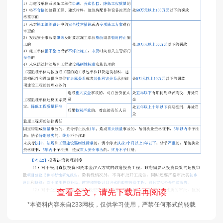
查看全文，请先下载后再阅读
*本资料内容来自233网校，仅供学习使用，严禁任何形式的转载