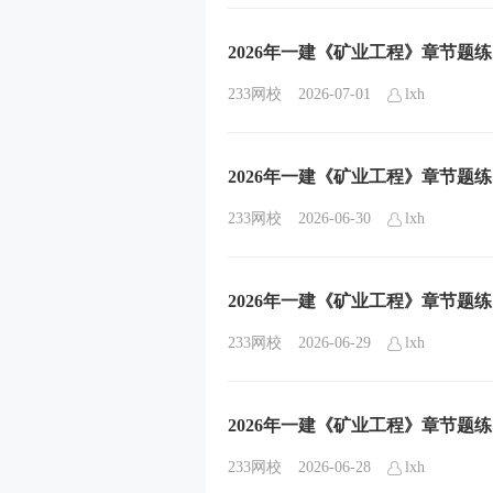
2026年一建《矿业工程》章节题
233网校
2026-07-01
lxh
2026年一建《矿业工程》章节题
233网校
2026-06-30
lxh
2026年一建《矿业工程》章节题
233网校
2026-06-29
lxh
2026年一建《矿业工程》章节题
233网校
2026-06-28
lxh