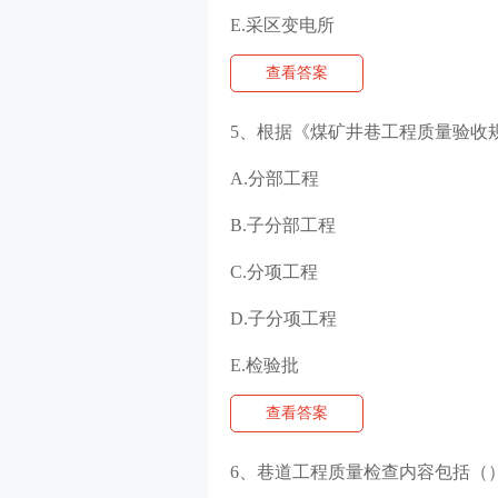
E.采区变电所
查看答案
5、根据《煤矿井巷工程质量验收
A.分部工程
B.子分部工程
C.分项工程
D.子分项工程
E.检验批
查看答案
6、巷道工程质量检查内容包括（