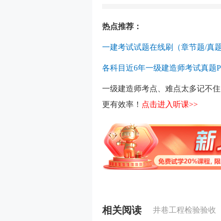
热点推荐：
一建考试试题在线刷（章节题/真题
各科目近6年一级建造师考试真题P
一级建造师考点、难点太多记不住
更有效率！
点击进入听课>>
相关阅读
井巷工程检验验收