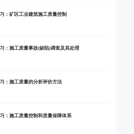
练习：矿区工业建筑施工质量控制
练习：施工质量事故(缺陷)调查及其处理
练习：施工质量的分析评价方法
练习：施工质量控制和质量保障体系