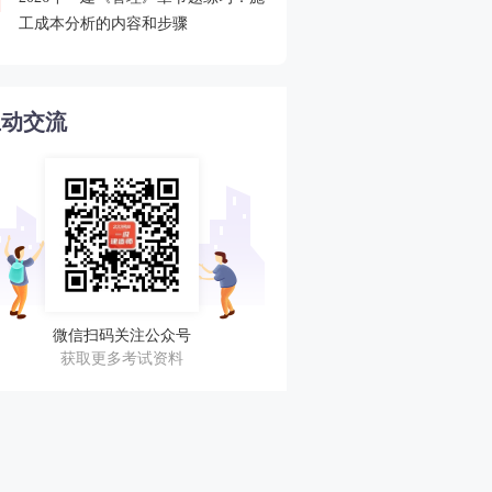
4
工成本分析的内容和步骤
程速递
互动交流
微信扫码关注公众号
获取更多考试资料