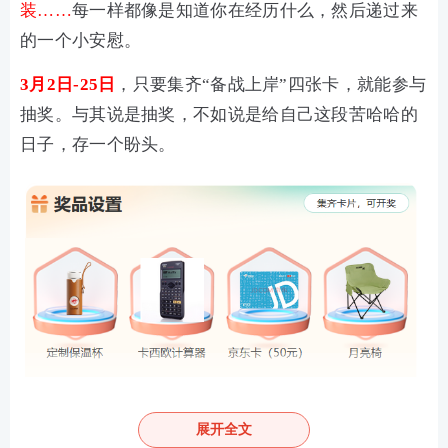
装……
每一样都像是知道你在经历什么，然后递过来
的一个小安慰。
3月2日-25日
，只要集齐“备战上岸”四张卡，就能参与
抽奖。与其说是抽奖，不如说是给自己这段苦哈哈的
日子，存一个盼头。
展开全文