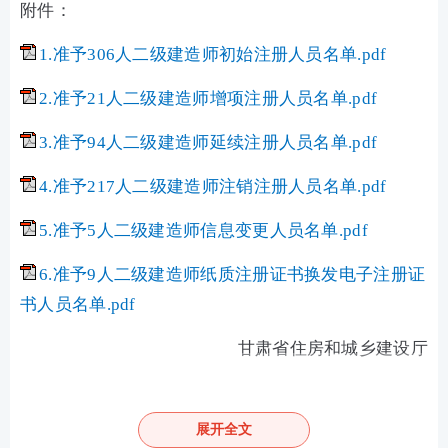
附件：
1.准予306人二级建造师初始注册人员名单.pdf
2.准予21人二级建造师增项注册人员名单.pdf
3.准予94人二级建造师延续注册人员名单.pdf
4.准予217人二级建造师注销注册人员名单.pdf
5.准予5人二级建造师信息变更人员名单.pdf
6.准予9人二级建造师纸质注册证书换发电子注册证
书人员名单.pdf
甘肃省住房和城乡建设厅
2026年4月15日
展开全文
原文标题：甘肃省住房和城乡建设厅关于公布2026年