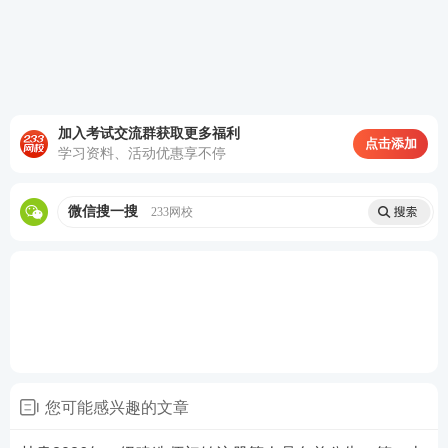
加入考试交流群获取更多福利
点击添加
学习资料、活动优惠享不停
微信搜一搜
233网校
您可能感兴趣的文章