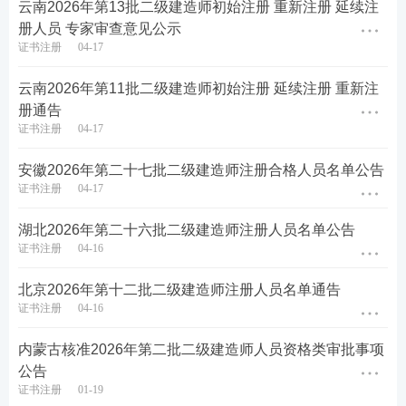
云南2026年第13批二级建造师初始注册 重新注册 延续注
册人员 专家审查意见公示
证书注册
04-17
云南2026年第11批二级建造师初始注册 延续注册 重新注
册通告
证书注册
04-17
安徽2026年第二十七批二级建造师注册合格人员名单公告
证书注册
04-17
湖北2026年第二十六批二级建造师注册人员名单公告
证书注册
04-16
北京2026年第十二批二级建造师注册人员名单通告
证书注册
04-16
内蒙古核准2026年第二批二级建造师人员资格类审批事项
公告
证书注册
01-19