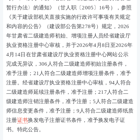
暂行办法〉的通知》（甘人职〔2005〕16号），参照
《关于建设部机关直接实施的行政许可事项有关规定
和内容的公告》（建设部公告第278号）规定，2026
年甘肃省二级建造师初始、增项注册人员经省建设厅
执业资格注册中心审核，并于2026年4月8日至2026年
4月14日在甘肃省建设厅执业资格注册中心网站公示
完成无异议，306人符合二级建造师初始注册条件，
准予注册；21人符合二级建造师增项注册条件，准予
注册。经省建设厅执业资格注册中心审核，94人符合
二级建造师延续注册条件，准予注册；217人符合二
级建造师注销注册条件，准予注册；5人符合二级建造
师信息变更条件，准予注册；9人符合二级建造师纸质
注册
证书
换发电子注册证书条件，准予换发电子证
书。特此公告。