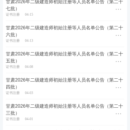
甘肃2026年二级建造师初始注册等人员名单公告（第二十
七批）
证书注册
04-15
甘肃2026年二级建造师初始注册等人员名单公告（第二十
六批）
证书注册
04-13
甘肃2026年二级建造师初始注册等人员名单公告（第二十
五批）
证书注册
04-08
甘肃2026年二级建造师初始注册等人员名单公告（第二十
四批）
证书注册
04-03
甘肃2026年二级建造师初始注册等人员名单公告（第二十
三批）
证书注册
04-01