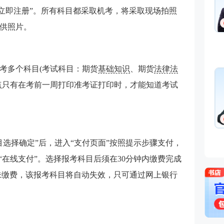
“立即注册”。所有科目都采取机考，将采取现场拍照
供照片。
考多个科目(考试科目：期货
基础知识
、期货
法律法
点只有在考前一周打印准考证打印时，才能知道考试
目选择确定”后，进入“支付页面”按照提示步骤支付，
“在线支付”。选择报考科目后须在30分钟内缴费完成
仍未缴费，该报考科目将自动失效，只可通过网上银行