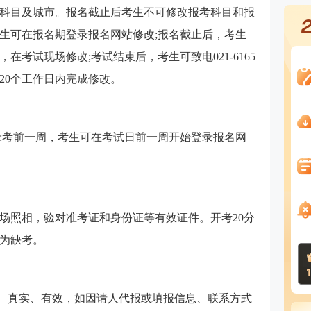
科目及城市。报名截止后考生不可修改报考科目和报
生可在报名期登录报名网站修改;报名截止后，考生
考试现场修改;考试结束后，考生可致电021-6165
在20个工作日内完成修改。
:考前一周，考生可在考试日前一周开始登录报名网
现场照相，验对准考证和身份证等有效证件。开考20分
为缺考。
确、真实、有效，如因请人代报或填报信息、联系方式