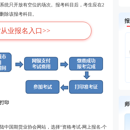
系统只开放有空位的场次。报考科目后，考生应在2
删除该报考科目。
报
从业报名入口>>
证打印
师
陆中国期货业协会网站，选择“资格考试-网上报名-个