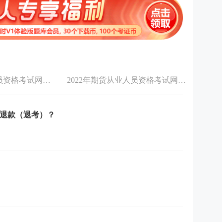
2022年期货从业人员资格考试网上报名入口
2022年期货从业人员资格考试网上报名流程
请退款（退考）？