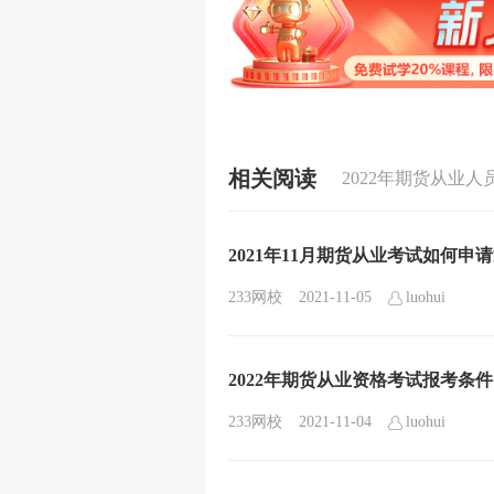
相关阅读
2021年11月期货从业考试如何申
233网校
2021-11-05
luohui
2022年期货从业资格考试报考条件
233网校
2021-11-04
luohui