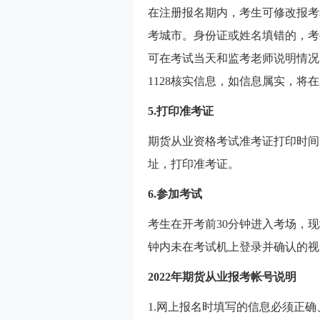
在注册报名期内，考生可修改报考
考城市。身份证或姓名填错的，考
可在考试当天和监考老师说明情况，在
1128核实信息，如信息属实，将
5.打印准考证
期货从业资格考试准考证打印时间
址，打印准考证。
6.参加考试
考生在开考前30分钟进入考场，
钟内未在考试机上登录并确认的视
2022年期货从业报考帐号说明
1.网上报名时填写的信息必须正