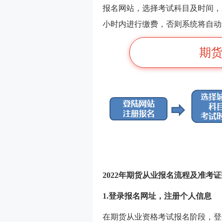
报名网站，选择考试科目及时间，
小时内进行缴费，否则系统将自动
期货
2022年期货从业报名流程及准考
1.登录报名网址，注册个人信息
在期货从业资格考试报名阶段，登