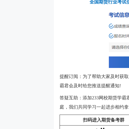
全国期货行业考试
提醒订阅：为了帮助大家及时获取
霸君会及时给您推送提醒通知!
答疑互助：添加233网校期货学霸
庭，我们共同学习一起进步相约拿
扫码进入期货备考群