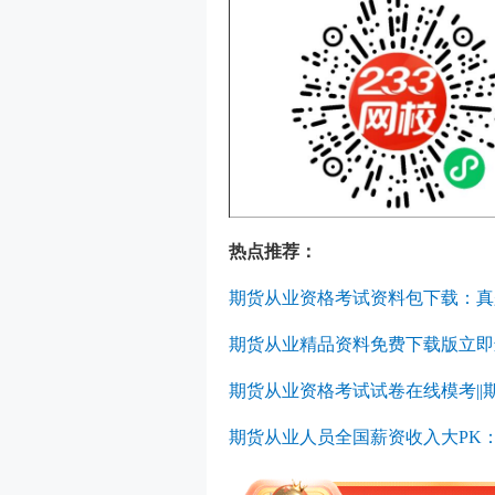
热点推荐：
期货从业资格考试资料包下载：真
期货从业精品资料免费下载版立即
期货从业资格考试试卷在线模考
||
期货从业人员全国薪资收入大PK：