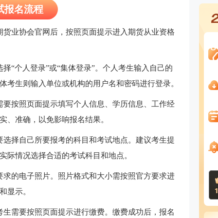
考试报名流程
期货业协会官网后，按照页面提示进入期货从业资格
择“个人登录”或“集体登录”。个人考生输入自己的
体考生则输入单位或机构的用户名和密码进行登录。
需要按照页面提示填写个人信息、学历信息、工作经
实、准确，以免影响报名结果。
要选择自己所要报考的科目和考试地点。建议考生提
实际情况选择合适的考试科目和地点。
要求的电子照片。照片格式和大小需按照官方要求进
和显示。
考生需要按照页面提示进行缴费。缴费成功后，报名