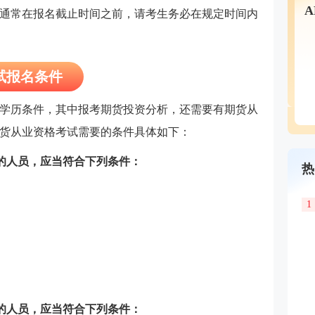
通常在报名截止时间之前，请考生务必在规定时间内
考试报名条件
学历条件，其中报考期货投资分析，还需要有
期货从
货从业资格考试需要的条件具体如下：
试的人员，应当符合下列条件：
热
1
试的人员，应当符合下列条件：