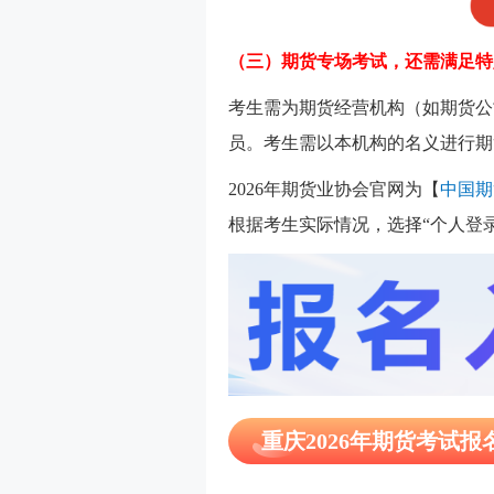
（三）
期货专场考试，还需满足特
考生需为期货经营机构（如期货公
员。考生需以本机构的名义进行期
2026年期货业协会官网为【
中国期
根据考生实际情况，选择“个人登录
重庆2026年期货考试