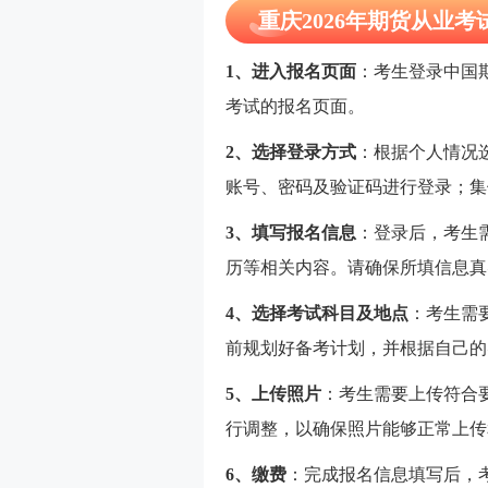
重庆2026年期货从业
1、进入报名页面
：考生登录中国
考试的报名页面。
2、选择登录方式
：根据个人情况选
账号、密码及验证码进行登录；集
3、填写报名信息
：登录后，考生
历等相关内容。请确保所填信息真
4、选择考试科目及地点
：考生需
前规划好备考计划，并根据自己的
5、上传照片
：考生需要上传符合
行调整，以确保照片能够正常上传
6、缴费
：完成报名信息填写后，