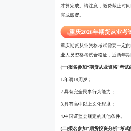
才算完成。请注意，缴费截止时间
完成缴费。
重庆2026年期货从业
重庆期货从业资格考试需要一定的
业人员资格考试合格证，近两年期
(一)报名参加“期货从业资格”考
1.年满18周岁；
2.具有完全民事行为能力；
3.具有高中以上文化程度；
4.中国证监会规定的其他条件。
(二)报名参加“期货投资分析”考