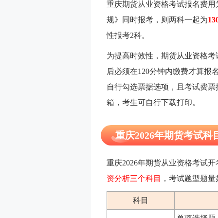
重庆期货从业资格考试报名费用
规》同时报考，则两科一起为
13
性报考2科。
为提高时效性，期货从业资格考
后必须在120分钟内缴费才算
自行勾选票据选项，且考试费票
箱，考生可自行下载打印。
重庆2026年期货考试科
重庆2026年期货从业资格考试
资分析三个科目
，考试题型题量
科目