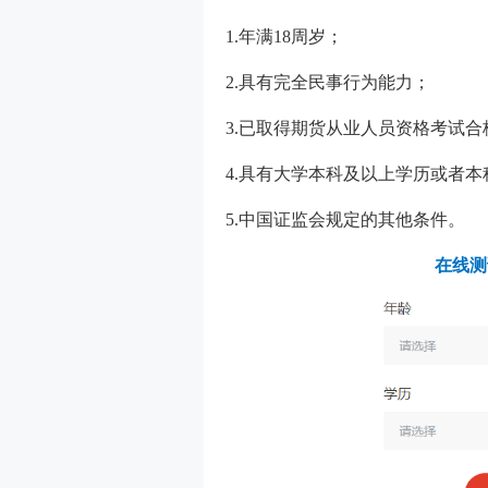
1.年满18周岁；
2.具有完全民事行为能力；
3.已取得期货从业人员资格考试合
4.具有大学本科及以上学历或者本
5.中国证监会规定的其他条件。
在线测