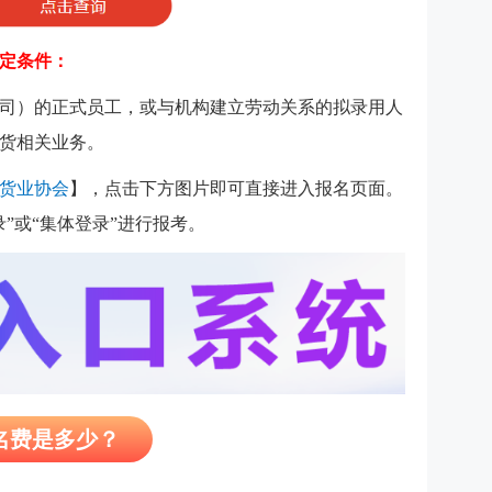
定条件：
司）的正式员工，或与机构建立劳动关系的拟录用人
货相关业务。
货业协会
】，点击下方图片即可直接进入报名页面。
”或“集体登录”进行报考。
报名费是多少？