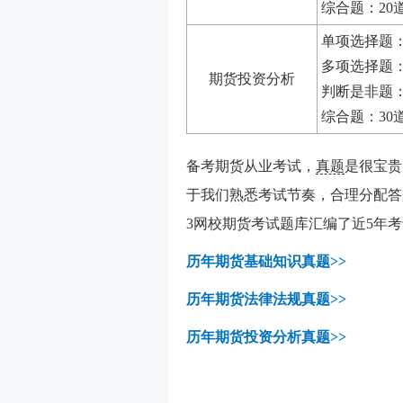
综合题：20道
单项选择题：
多项选择题：
期货投资分析
判断是非题：
综合题：30
备考期货从业考试，
真题
是很宝贵
于我们熟悉考试节奏，合理分配答
3网校期货考试题库汇编了近5年
历年期货基础知识真题>>
历年期货法律法规真题>>
历年期货投资分析真题>>