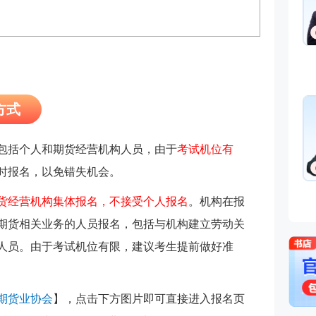
方式
包括个人和期货经营机构人员，由于
考试机位有
时报名，以免错失机会。
货经营机构集体报名，不接受个人报名
。机构在报
期货相关业务的人员报名，包括与机构建立劳动关
人员。由于考试机位有限，建议考生提前做好准
期货业协会
】，点击下方图片即可直接进入报名页