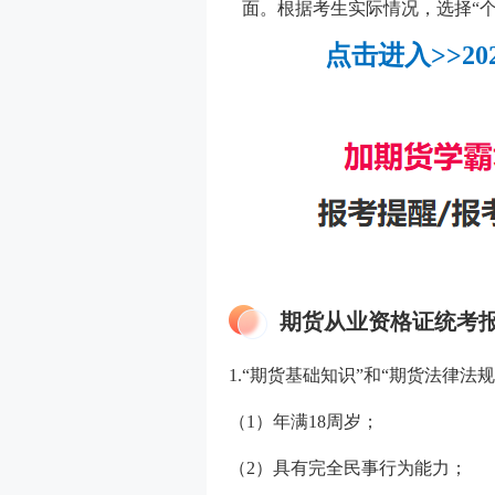
面。根据考生实际情况，选择“个
点击进入>>2
期货从业资格证统考
1.“期货基础知识”和“期货法律法
（1）年满18周岁；
（2）具有完全民事行为能力；