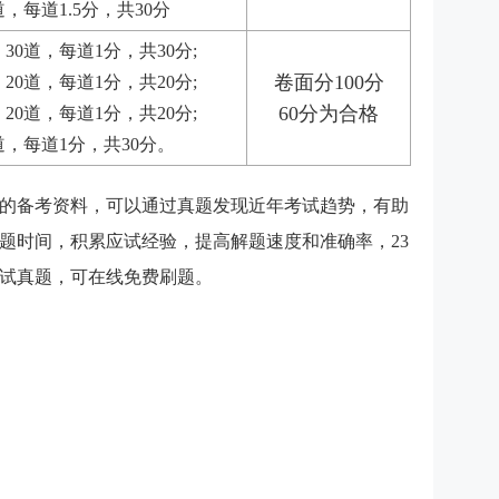
，每道1.5分，共30分
30道，每道1分，共30分;
卷面分100分
20道，每道1分，共20分;
60分为合格
20道，每道1分，共20分;
道，每道1分，共30分。
的备考资料，可以通过真题发现近年考试趋势，有助
题时间，积累应试经验，提高解题速度和准确率，23
考试真题，可在线免费刷题。