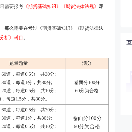
只需要报考
《期货基础知识》《期货法律法规》
即
：那么需要在考过
《期货基础知识》《期货法律法
分析》科目
。
题量题量
满分
0道，每道0.5分，共30分;
30道，每道1分，共30分;
卷面分100分
0道，每道0.5分，共10分;
60分为合格
，每道1.5分，共30分。
0道，每道0.5分，共30分;
卷面分100分
30道，每道1分，共30分;
60分为合格
0道，每道0.5分，共10分;