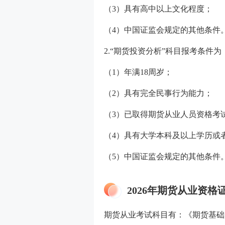
（3）具有高中以上文化程度；
（4）中国证监会规定的其他条件
2.“期货投资分析”科目报考条件为
（1）年满18周岁；
（2）具有完全民事行为能力；
（3）已取得期货从业人员资格考
（4）具有大学本科及以上学历或
（5）中国证监会规定的其他条件
2026年期货从业资格
期货从业考试科目有：《期货基础