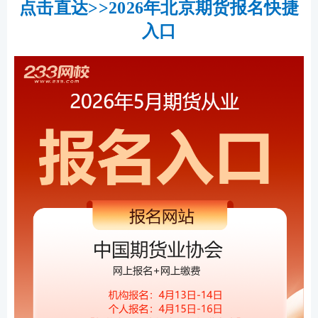
点击直达>>2026年北京期货报名快捷
入口