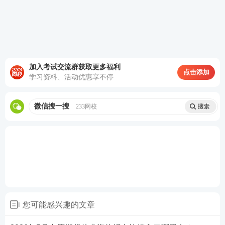
加入考试交流群获取更多福利
点击添加
学习资料、活动优惠享不停
微信搜一搜
233网校
您可能感兴趣的文章