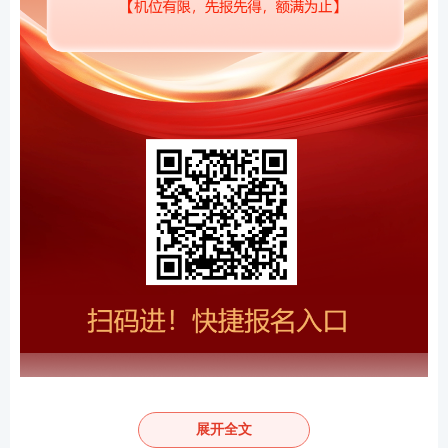
本次北京期货从业资格考试为全国统一考试，报名方
展开全文