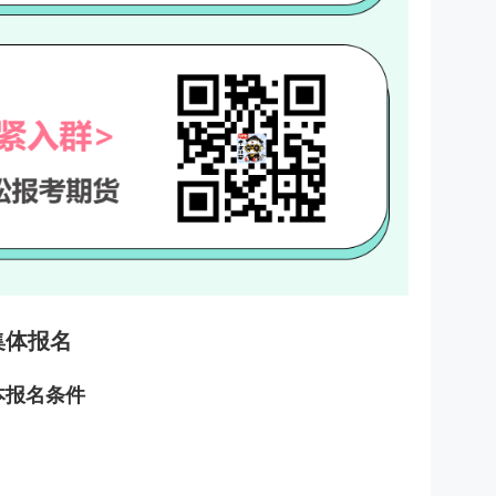
集体报名
本报名条件