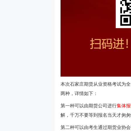
本次石家庄期货从业资格考试为全
两种，详情如下：
第一种可以由期货公司进行
集体报
解，千万不要等到报名当天才匆匆
第二种可以由考生通过期货业协会