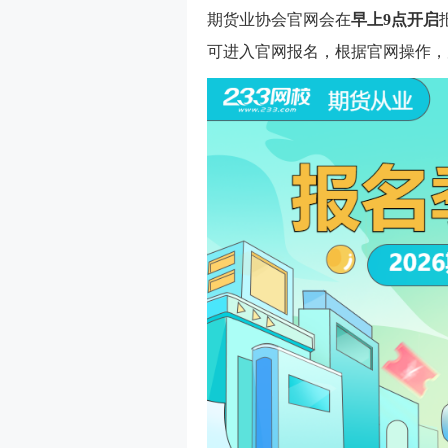
期货业协会官网会在
早上9点
开启
可进入官网报名，根据官网操作，