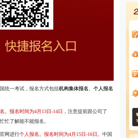
国统一考试，报名方式包括
机构集体报名
、
个人报名
名
。
报名时间为4月13日-14日
，注意提前跟公司了
忙忙了解能不能报名。
官网进行
个人报名
。
报名时间为4月15日-16日
。中国