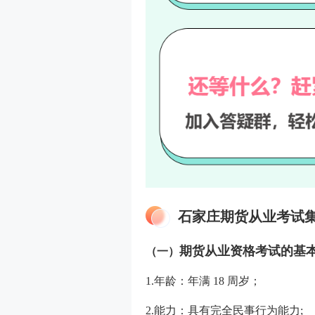
石家庄期货从业考试
期货从业资格考试的基
（一）
1.年龄：年满 18 周岁；
2.能力：具有完全民事行为能力;