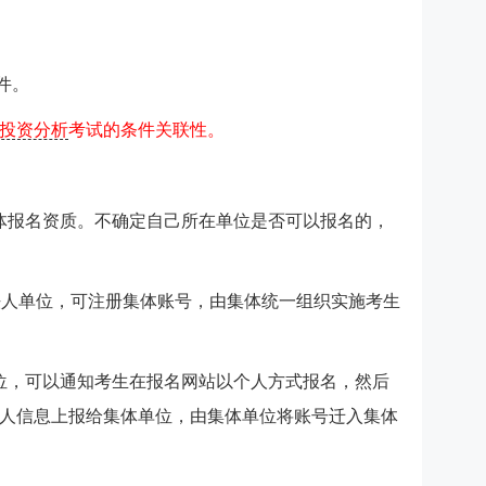
件。
投资分析
考试的条件关联性。
体报名资质。不确定自己所在单位是否可以报名的，
的法人单位，可注册集体账号，由集体统一组织实施考生
位，可以通知考生在报名网站以个人方式报名，然后
人信息上报给集体单位，由集体单位将账号迁入集体