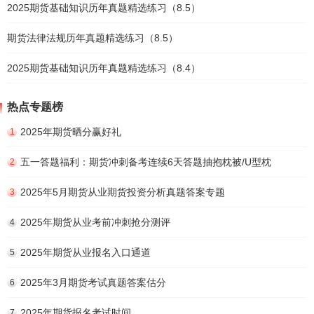
2025期货基础知识历年真题精选练习（8.5）
期货法律法规历年真题精选练习（8.5）
2025期货基础知识历年真题精选练习（8.4）
热点专题榜
2025年期货晒分赢好礼
1
五一答题福利：期货冲刺备考连续6天答题抽抱枕被/U型枕
2
2025年5月期货从业期货投资分析真题答案专题
3
2025年期货从业考前冲刺抢分测评
4
2025年期货从业报名入口通道
5
2025年3月期货考试真题答案估分
6
2025年期货报名考试时间
7