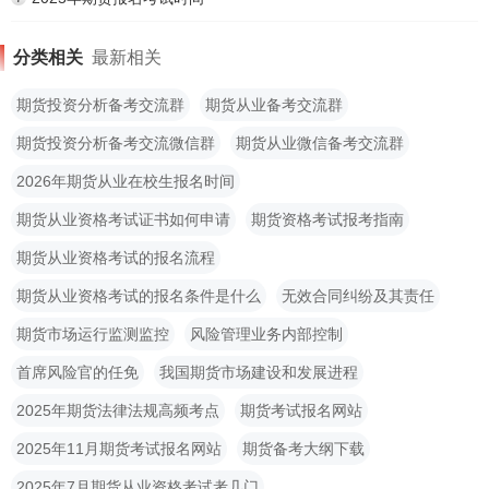
分类相关
最新相关
期货投资分析备考交流群
期货从业备考交流群
期货投资分析备考交流微信群
期货从业微信备考交流群
2026年期货从业在校生报名时间
期货从业资格考试证书如何申请
期货资格考试报考指南
期货从业资格考试的报名流程
期货从业资格考试的报名条件是什么
无效合同纠纷及其责任
期货市场运行监测监控
风险管理业务内部控制
首席风险官的任免
我国期货市场建设和发展进程
2025年期货法律法规高频考点
期货考试报名网站
2025年11月期货考试报名网站
期货备考大纲下载
2025年7月期货从业资格考试考几门