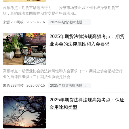
高频考点：期货市场违法行为——操纵市场禁止以下列手段操纵期货市
场，影响或者意图影响期货交易价格或者期...
来源 233网校
2025-07-16
2025年期货法律法规高频考点
2025年期货法律法规高频考点：期货
业协会的法律属性和入会要求
高频考点：期货业协会的法律属性和入会要求（一）期货业协会是期货行
业的自律性组织（二）期货业协会是社会...
来源 233网校
2025-07-15
2025年期货法律法规高频考点
2025年期货法律法规高频考点：保证
金用途和类型