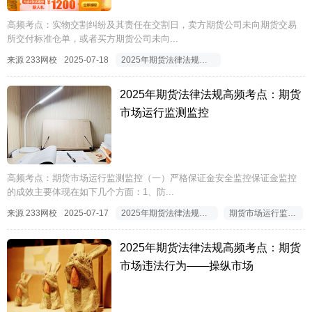
高频考点：实物交割纠纷及其责任在交割日，卖方期货公司未向期货交易
所交付标准仓单，或者买方期货公司未向...
来源 233网校
2025-07-18
2025年期货法律法规高频考点
2025年期货法律法规高频考点：期货
市场运行监测监控
高频考点：期货市场运行监测监控（一）严格保证金安全监控保证金监控
的成效主要体现在如下几个方面：1、防...
来源 233网校
2025-07-17
2025年期货法律法规高频考点
期货市场运行监测监控
2025年期货法律法规高频考点：期货
市场违法行为——操纵市场