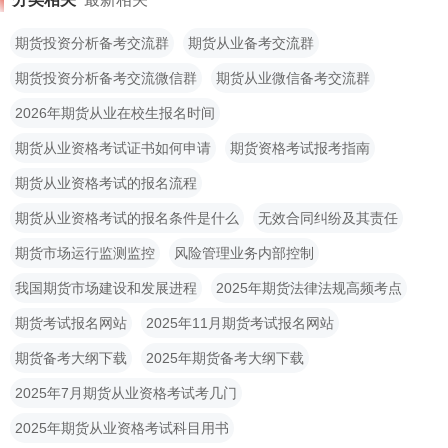
期货投资分析备考交流群
期货从业备考交流群
期货投资分析备考交流微信群
期货从业微信备考交流群
2026年期货从业在校生报名时间
期货从业资格考试证书如何申请
期货资格考试报考指南
期货从业资格考试的报名流程
期货从业资格考试的报名条件是什么
无效合同纠纷及其责任
期货市场运行监测监控
风险管理业务内部控制
我国期货市场建设和发展进程
2025年期货法律法规高频考点
期货考试报名网站
2025年11月期货考试报名网站
期货备考大纲下载
2025年期货备考大纲下载
2025年7月期货从业资格考试考几门
2025年期货从业资格考试科目用书