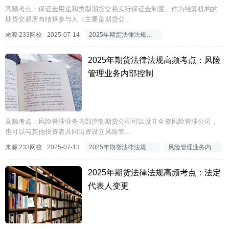
高频考点：保证金用途和类型期货交易实行保证金制度，作为结算机构的
期货交易所向结算参与人（主要是期货公...
来源 233网校
2025-07-14
2025年期货法律法规高频考点
2025年期货法律法规高频考点：风险
管理业务内部控制
高频考点：风险管理业务内部控制期货公司可以设立全资风险管理公司，
也可以与其他投资者共同出资设立风险管...
来源 233网校
2025-07-13
2025年期货法律法规高频考点
风险管理业务内部控制
2025年期货法律法规高频考点：法定
代表人变更