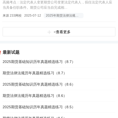
高频考点：法定代表人变更期货公司变更法定代表人，拟任法定代表人应
当具备任职条件。期货公司应当自完成相...
来源 233网校
2025-07-12
2025年期货法律法规高频考点
<
查看更多
最新试题
2025期货基础知识历年真题精选练习（8.7）
期货法律法规历年真题精选练习（8.7）
2025期货基础知识历年真题精选练习（8.6）
期货法律法规历年真题精选练习（8.6）
2025期货基础知识历年真题精选练习（8.5）