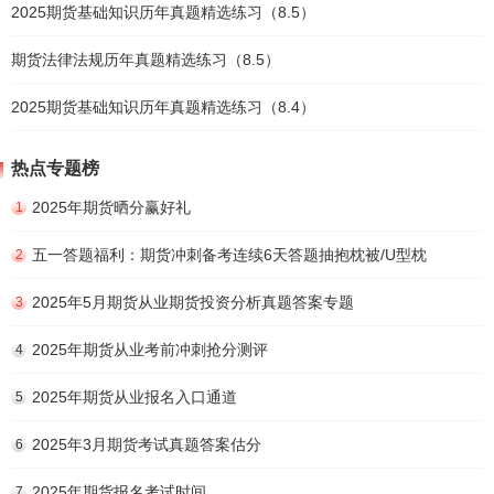
2025期货基础知识历年真题精选练习（8.5）
期货法律法规历年真题精选练习（8.5）
2025期货基础知识历年真题精选练习（8.4）
热点专题榜
2025年期货晒分赢好礼
1
五一答题福利：期货冲刺备考连续6天答题抽抱枕被/U型枕
2
2025年5月期货从业期货投资分析真题答案专题
3
2025年期货从业考前冲刺抢分测评
4
2025年期货从业报名入口通道
5
2025年3月期货考试真题答案估分
6
2025年期货报名考试时间
7