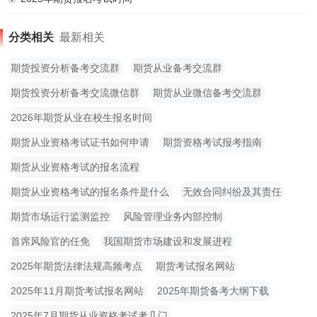
分类相关
最新相关
期货投资分析备考交流群
期货从业备考交流群
期货投资分析备考交流微信群
期货从业微信备考交流群
2026年期货从业在校生报名时间
期货从业资格考试证书如何申请
期货资格考试报考指南
期货从业资格考试的报名流程
期货从业资格考试的报名条件是什么
无效合同纠纷及其责任
期货市场运行监测监控
风险管理业务内部控制
首席风险官的任免
我国期货市场建设和发展进程
2025年期货法律法规高频考点
期货考试报名网站
2025年11月期货考试报名网站
2025年期货备考大纲下载
2025年7月期货从业资格考试考几门