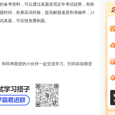
的备考资料，可以通过真题发现近年考试趋势，有助
题时间，积累应试经验，提高解题速度和准确率，23
考试真题，可在线免费刷题。
群，和同考期货的小伙伴一起交流学习。扫码添加期货