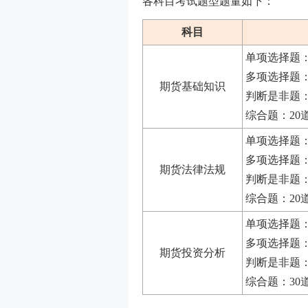
各科目考试题型题量如下：
科目
单项选择题：6
多项选择题：
期货基础知识
判断是非题：2
综合题：20道
单项选择题：6
多项选择题：
期货法律法规
判断是非题：2
综合题：20道
单项选择题：
多项选择题：
期货投资分析
判断是非题：
综合题：30