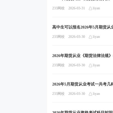
233网校
2026-03-31
liyan
高中生可以报名2026年5月期货
233网校
2026-03-30
liyan
2026年期货从业《期货法律法规
233网校
2026-03-30
liyan
2026年5月期货从业考试一共考
233网校
2026-03-30
liyan
2026年期货从业资格考试科目时