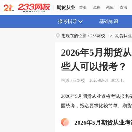
期货从业
首页
课程
题库
直播
报考指导
基础知识
您现在的位置：
233网校
>
期货从业
2026年5月期
些人可以报考？
2026-03-31 10:50:15
来源:233网校
2026年5月期货从业资格考试报名
国统考，报名要求比较简单。期货
2026年5月期货从业