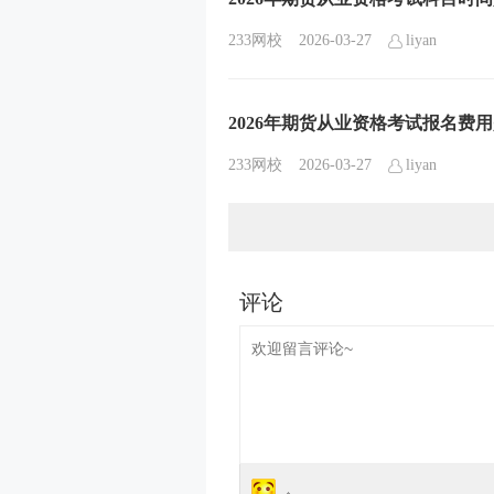
233网校
2026-03-27
liyan
2026年期货从业资格考试报名费
233网校
2026-03-27
liyan