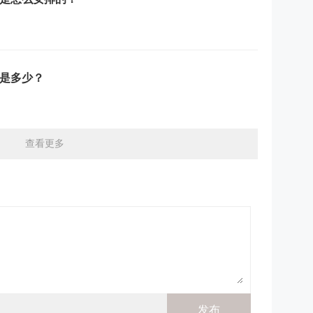
用是多少？
查看更多