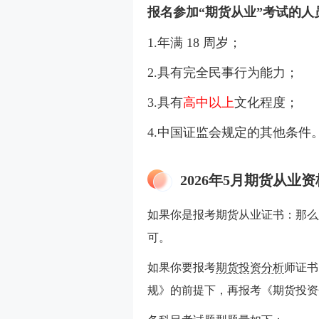
报名参加“期货从业”考试的
1.年满 18 周岁；
2.具有完全民事行为能力；
3.具有
高中以上
文化程度；
4.中国证监会规定的其他条件
2026年5月期货从业
如果你是报考期货从业证书：那么
可。
如果你要报考
期货投资分析
师证书
规》的前提下，再报考
《期货投资