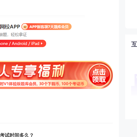
》考试时间多久？