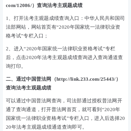
com/12086/）查询法考主观题成绩
1、打开法考主观题成绩查询入口：中华人民共和国司
法部网站，网站首页有“2020年国家统一法律职业资
格考试”专栏入口；
2、进入“2020年国家统一法律职业资格考试”专栏
后，点击2020年法考主观题成绩查询进入查询通道查
询打印。
二、通过中国普法网（http://link.233.com/25443/）
查询法考主观题成绩
可以通过中国普法网查询，司法部通过授权普法网开
通了查询通道，打开普法网首页，就可看到“2020年
国家统一法律职业资格考试”专栏入口，进入后选择20
20年法考主观题成绩通道查询即可。