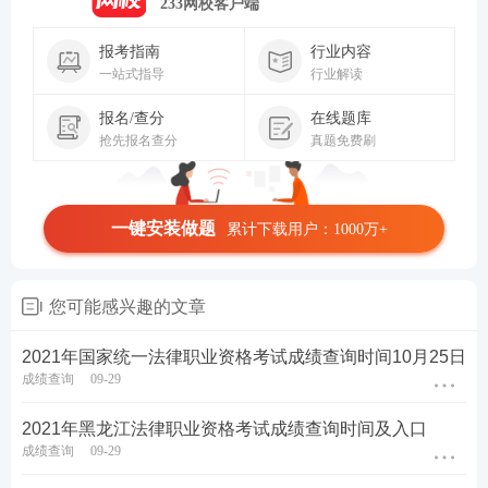
233网校客户端
报考指南
行业内容
一站式指导
行业解读
报名/查分
在线题库
抢先报名查分
真题免费刷
一键安装做题
累计下载用户：1000万+
您可能感兴趣的文章
2021年国家统一法律职业资格考试成绩查询时间10月25日
成绩查询
09-29
2021年黑龙江法律职业资格考试成绩查询时间及入口
成绩查询
09-29