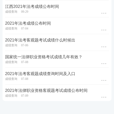
江西2021年法考成绩公布时间
成绩查询
09-29
2021年法考成绩公布时间
成绩查询
07-04
2021年法考客观题考试成绩什么时候出
成绩查询
07-06
国家统一法律职业资格考试成绩几年有效？
成绩查询
07-08
2021年法考客观题成绩查询时间及入口
成绩查询
07-08
2021年法律职业资格客观题考试成绩公布时间
成绩查询
07-09