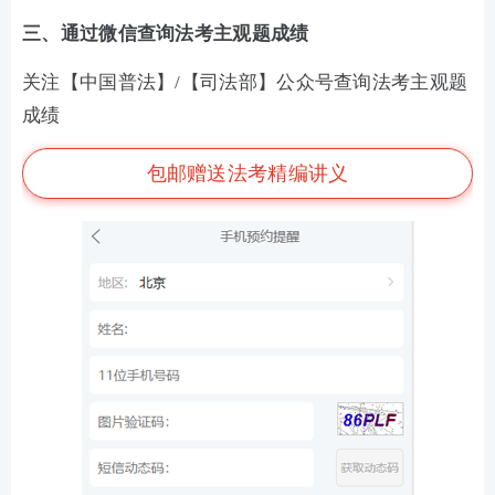
三、通过微信查询法考主观题成绩
关注【中国普法】/【司法部】公众号查询法考主观题
成绩
包邮赠送法考精编讲义