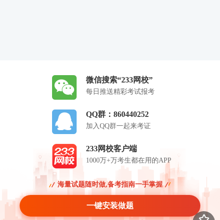
微信搜索“233网校”
每日推送精彩考试报考
QQ群：860440252
加入QQ群一起来考证
233网校客户端
1000万+万考生都在用的APP
海量试题随时做,备考指南一手掌握
一键安装做题