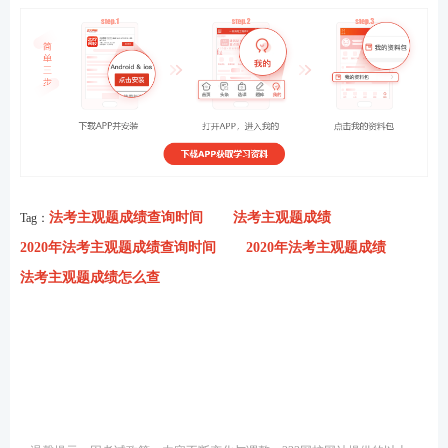
法考主观题成绩查询时间
法考主观题成绩
Tag：
2020年法考主观题成绩查询时间
2020年法考主观题成绩
法考主观题成绩怎么查