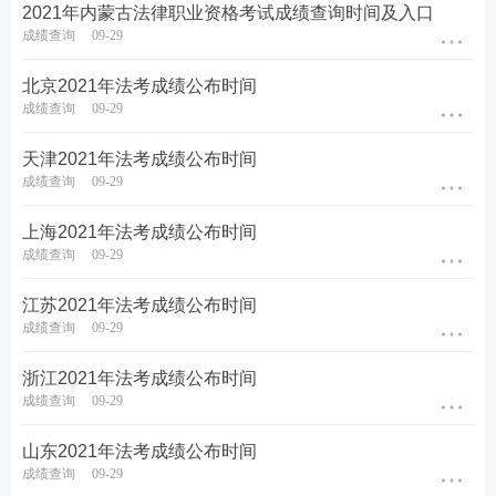
2021年内蒙古法律职业资格考试成绩查询时间及入口
成绩查询
09-29
北京2021年法考成绩公布时间
成绩查询
09-29
天津2021年法考成绩公布时间
成绩查询
09-29
上海2021年法考成绩公布时间
成绩查询
09-29
江苏2021年法考成绩公布时间
成绩查询
09-29
浙江2021年法考成绩公布时间
成绩查询
09-29
山东2021年法考成绩公布时间
成绩查询
09-29