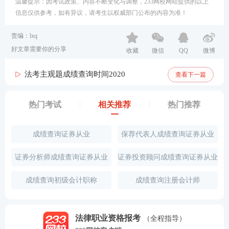
温馨提示：因考试政策、内容不断变化与调整，233网校网站提供的以上
信息仅供参考，如有异议，请考生以权威部门公布的内容为准！
责编：lxq
好文章需要你的分享
收藏
微信
QQ
微博
法考主观题成绩查询时间2020
查看下一篇
热门考试
相关推荐
热门推荐
成绩查询证券从业
保荐代表人成绩查询证券从业
证券分析师成绩查询证券从业
证券投资顾问成绩查询证券从业
成绩查询初级会计职称
成绩查询注册会计师
法律职业资格报考
（全程指导）