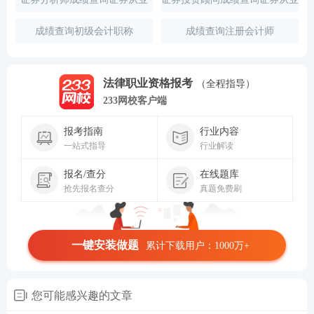
成绩查询初级会计职称
成绩查询注册会计师
法律职业资格报考
（全程指导）
233网校客户端
报考指南
行业内容
一站式指导
行业解读
报名/查分
在线题库
抢先报名查分
真题免费刷
一键安装做题
累计下载用户：1000万+
您可能感兴趣的文章