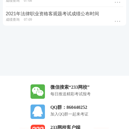
成绩查询
07-08
2021年法律职业资格客观题考试成绩公布时间
成绩查询
07-09
微信搜索“233网校”
每日推送精彩考试报考
QQ群：860440252
加入QQ群一起来考证
233网校客户端