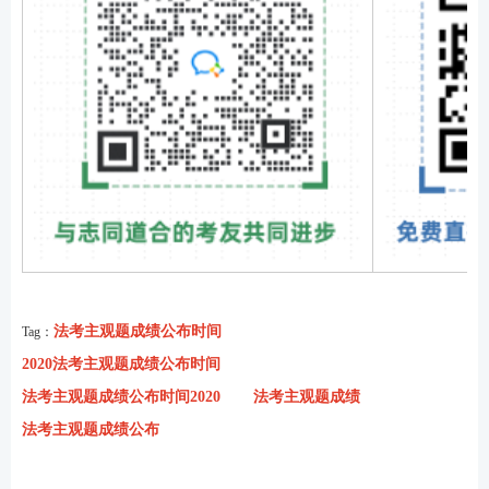
法考主观题成绩公布时间
Tag：
2020法考主观题成绩公布时间
法考主观题成绩公布时间2020
法考主观题成绩
法考主观题成绩公布