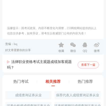
温馨提示：因考试政策、内容不断变化与调整，233网校网站提供的以上
信息仅供参考，如有异议，请考生以权威部门公布的内容为准！
责编：lxq
好文章需要你的分享
收藏
微信
QQ
微博
法律职业资格考试主观题成绩加客观题
查看下一篇
吗？
热门考试
相关推荐
热门推荐
成绩查询证券从业
保荐代表人成绩查询证券从业
证券分析师成绩查询证券从业
证券投资顾问成绩查询证券从业