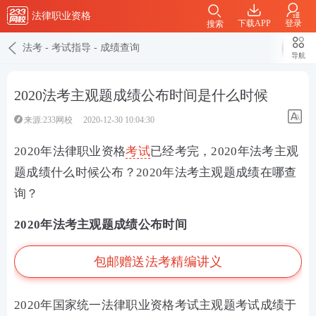
法律职业资格
下载APP
登录
搜索
法考
-
考试指导
-
成绩查询
导航
2020法考主观题成绩公布时间是什么时候
来源:233网校
2020-12-30 10:04:30
2020年法律职业资格
考试
已经考完，2020年法考主观
题成绩什么时候公布？2020年法考主观题成绩在哪查
询？
2020年法考主观题成绩公布时间
包邮赠送法考精编讲义
2020年国家统一法律职业资格考试主观题考试成绩于