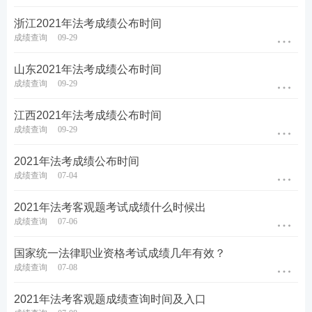
浙江2021年法考成绩公布时间
成绩查询
09-29
山东2021年法考成绩公布时间
成绩查询
09-29
江西2021年法考成绩公布时间
成绩查询
09-29
2021年法考成绩公布时间
成绩查询
07-04
2021年法考客观题考试成绩什么时候出
成绩查询
07-06
国家统一法律职业资格考试成绩几年有效？
成绩查询
07-08
2021年法考客观题成绩查询时间及入口