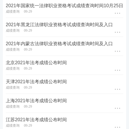
2021年国家统一法律职业资格考试成绩查询时间10月25日
成绩查询
09-29
2021年黑龙江法律职业资格考试成绩查询时间及入口
成绩查询
09-29
2021年内蒙古法律职业资格考试成绩查询时间及入口
成绩查询
09-29
北京2021年法考成绩公布时间
成绩查询
09-29
天津2021年法考成绩公布时间
成绩查询
09-29
上海2021年法考成绩公布时间
成绩查询
09-29
江苏2021年法考成绩公布时间
成绩查询
09-29