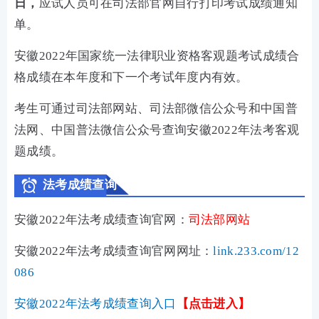
日，
应试人员可在司法部官网自行打印考试成绩通知
单。
安徽2022年国家统一法律职业资格客观题考试成绩合
格成绩在本年度和下一个考试年度内有效。
考生可通过司法部网站、司法部微信公众号和中国普
法网、中国普法微信公众号查询
安徽
2022年法考客观
题成绩。
法考成绩查询
安徽
2022年法考成绩查询官网：
司法部网站
安徽
2022年法考成绩查询官网网址：
link.233.com/12
086
安徽
2022年法考成绩查询入口
【点击进入】