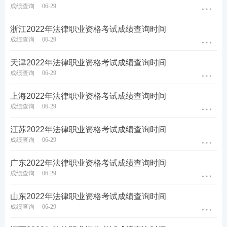
成绩查询
06-29
浙江2022年法律职业资格考试成绩查询时间
成绩查询
06-29
天津2022年法律职业资格考试成绩查询时间
成绩查询
06-29
上海2022年法律职业资格考试成绩查询时间
成绩查询
06-29
江苏2022年法律职业资格考试成绩查询时间
成绩查询
06-29
广东2022年法律职业资格考试成绩查询时间
成绩查询
06-29
山东2022年法律职业资格考试成绩查询时间
成绩查询
06-29