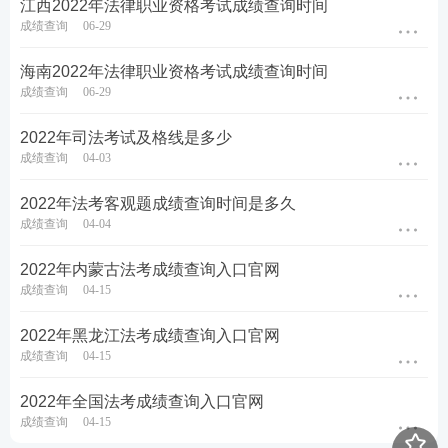
江西2022年法律职业资格考试成绩查询时间
成绩查询
06-29
海南2022年法律职业资格考试成绩查询时间
成绩查询
06-29
2022年司法考试及格线是多少
成绩查询
04-03
2022年法考客观题成绩查询时间是多久
成绩查询
04-04
2022年内蒙古法考成绩查询入口官网
成绩查询
04-15
2022年黑龙江法考成绩查询入口官网
成绩查询
04-15
2022年全国法考成绩查询入口官网
成绩查询
04-15