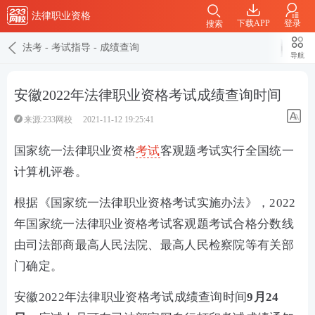
法律职业资格
下载APP
登录
搜索
法考
-
考试指导
-
成绩查询
导航
安徽2022年法律职业资格考试成绩查询时间
来源:233网校
2021-11-12 19:25:41
国家统一法律职业资格
考试
客观题考试实行全国统一
计算机评卷。
根据《国家统一法律职业资格考试实施办法》，2022
年国家统一法律职业资格考试客观题考试合格分数线
由司法部商最高人民法院、最高人民检察院等有关部
门确定。
安徽2022年法律职业资格考试成绩查询时间
9月24