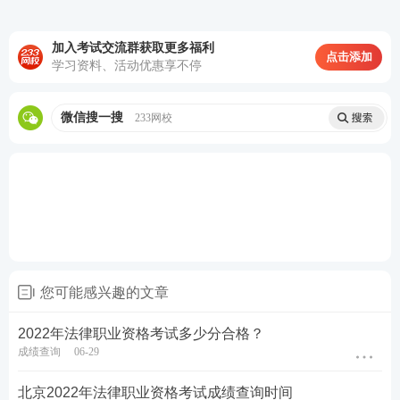
加入考试交流群获取更多福利
点击添加
学习资料、活动优惠享不停
微信搜一搜
233网校
您可能感兴趣的文章
2022年法律职业资格考试多少分合格？
成绩查询
06-29
北京2022年法律职业资格考试成绩查询时间