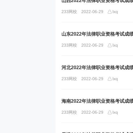
山西2022年法律职业资格考试成
233网校
2022-06-29
lxq
山东2022年法律职业资格考试成
233网校
2022-06-29
lxq
河北2022年法律职业资格考试成
233网校
2022-06-29
lxq
海南2022年法律职业资格考试成
233网校
2022-06-29
lxq