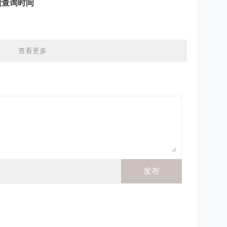
绩查询时间
查看更多