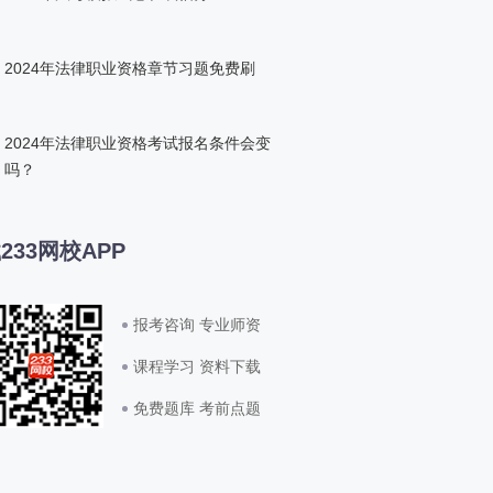
2024年法律职业资格章节习题免费刷
2024年法律职业资格考试报名条件会变
吗？
233网校APP
报考咨询 专业师资
课程学习 资料下载
免费题库 考前点题