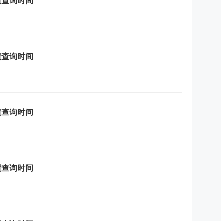
绩查询时间
绩查询时间
绩查询时间
绩查询时间